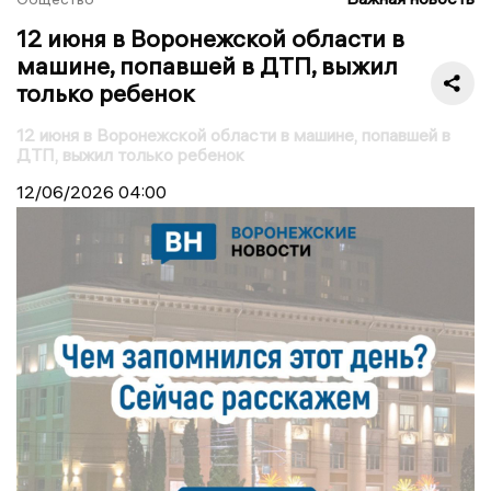
12 июня в Воронежской области в
машине, попавшей в ДТП, выжил
только ребенок
12 июня в Воронежской области в машине, попавшей в
ДТП, выжил только ребенок
12/06/2026
04:00