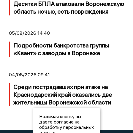
Десятки БПЛА атаковали Воронежскую
область ночью, есть повреждения
05/08/2026 14:40
Подробности банкротства группы
«Квант» с заводом в Воронеже
04/08/2026 09:41
Среди пострадавших при атаке на
Краснодарский край оказались две
жительницы Воронежской области
Нажимая кнопку вы
даете согласие на
обработку персональных
данных