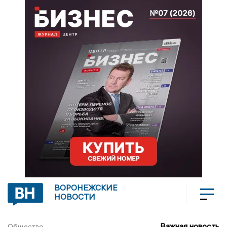
ВОРОНЕЖСКИЕ
НОВОСТИ
Важная новость
Общество