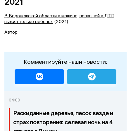
2021
В Воронежской области в машине, попавшей в ДТП,
выжил только ребенок
(2021)
Автор:
Комментируйте наши новости:
04:00
Раскиданные деревья, песок везде и
страх повторения: селевая ночь на 4