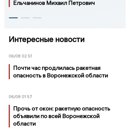
Ельчанинов Михаил Петрович
Интересные новости
06/08
02:51
Почти час продлилась ракетная
опасность в Воронежской области
06/08
01:57
Прочь от окон: ракетную опасность
объявили по всей Воронежской
области