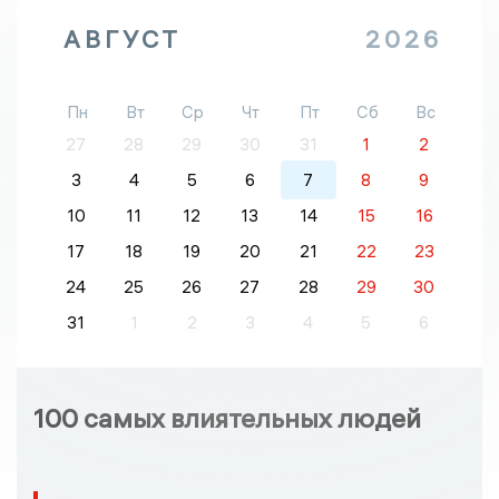
АВГУСТ
2026
Пн
Вт
Ср
Чт
Пт
Сб
Вс
27
28
29
30
31
1
2
3
4
5
6
7
8
9
10
11
12
13
14
15
16
17
18
19
20
21
22
23
24
25
26
27
28
29
30
31
1
2
3
4
5
6
100 самых влиятельных людей