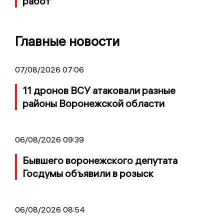
работ
Главные новости
07/08/2026 07:06
11 дронов ВСУ атаковали разные
районы Воронежской области
06/08/2026 09:39
Бывшего воронежского депутата
Госдумы объявили в розыск
06/08/2026 08:54