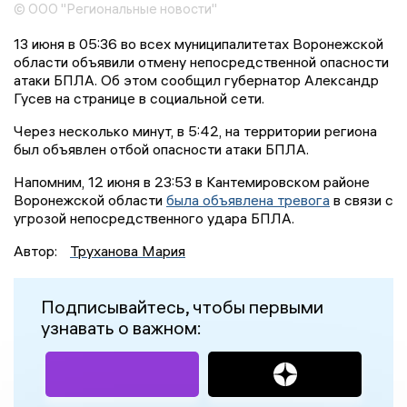
© ООО "Региональные новости"
13 июня в 05:36 во всех муниципалитетах Воронежской
области объявили отмену непосредственной опасности
атаки БПЛА. Об этом сообщил губернатор Александр
Гусев на странице в социальной сети.
Через несколько минут, в 5:42, на территории региона
был объявлен отбой опасности атаки БПЛА.
Напомним, 12 июня в 23:53 в Кантемировском районе
Воронежской области
была объявлена тревога
в связи с
угрозой непосредственного удара БПЛА.
Автор:
Труханова Мария
Подписывайтесь, чтобы первыми
узнавать о важном: