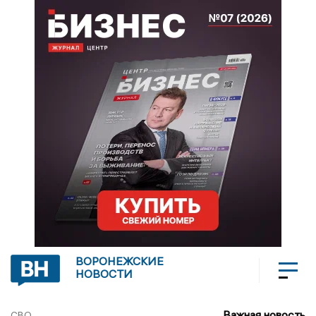
ВОРОНЕЖСКИЕ
НОВОСТИ
Важная новость
СВО