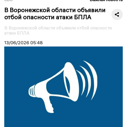
В Воронежской области объявили
отбой опасности атаки БПЛА
В Воронежской области объявили отбой опасности
атаки БПЛА
13/06/2026
05:48