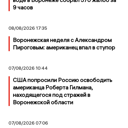
9 часов
08/08/2026 17:35
Воронежская неделя с Александром
Пироговым: американец впал в ступор
07/08/2026 10:44
США попросили Россию освободить
американца Роберта Гилмана,
находящегося под стражей в
Воронежской области
07/08/2026 07:06