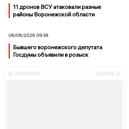
11 дронов ВСУ атаковали разные
районы Воронежской области
06/08/2026 09:39
Бывшего воронежского депутата
Госдумы объявили в розыск