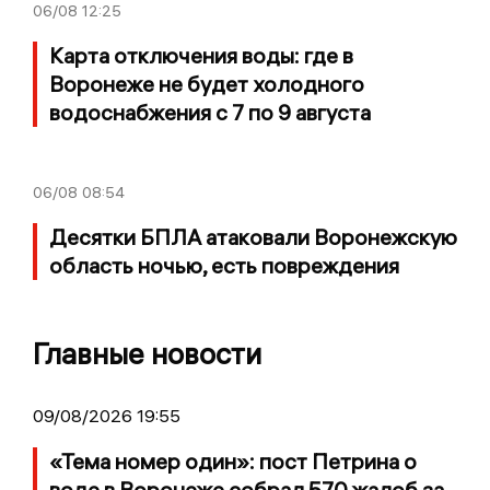
06/08
12:25
Карта отключения воды: где в
Воронеже не будет холодного
водоснабжения с 7 по 9 августа
06/08
08:54
Десятки БПЛА атаковали Воронежскую
область ночью, есть повреждения
Главные новости
09/08/2026 19:55
«Тема номер один»: пост Петрина о
воде в Воронеже собрал 570 жалоб за