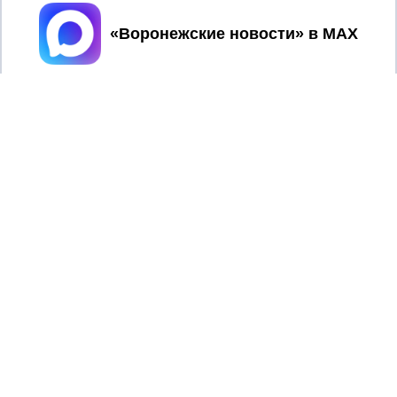
Принять