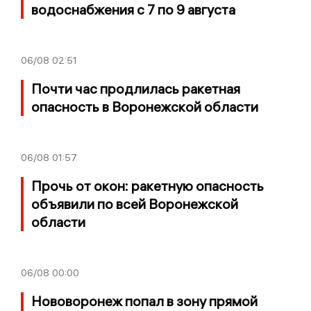
водоснабжения с 7 по 9 августа
06/08
02:51
Почти час продлилась ракетная
опасность в Воронежской области
06/08
01:57
Прочь от окон: ракетную опасность
объявили по всей Воронежской
области
06/08
00:00
Нововоронеж попал в зону прямой