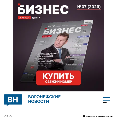
ВОРОНЕЖСКИЕ
НОВОСТИ
Важная новость
СВО