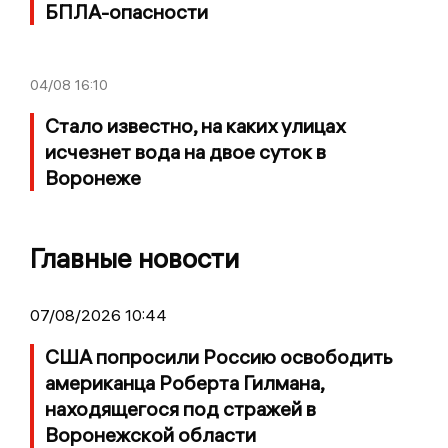
БПЛА-опасности
04/08
16:10
Стало известно, на каких улицах
исчезнет вода на двое суток в
Воронеже
Главные новости
07/08/2026 10:44
США попросили Россию освободить
американца Роберта Гилмана,
находящегося под стражей в
Воронежской области