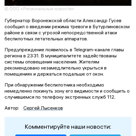
© ООО «Региональные новости»
Губернатор Воронежской области Александр Гусев
сообщил о введении режима тревоги в Бутурлиновском
районе в связи с угрозой непосредственной атаки
беспилотных летательных аппаратов.
Предупреждение появилось в Telegram-канале главы
региона в 23:31. В муниципалитете задействованы
системы оповещения населения. Жителям
рекомендовано незамедлительно укрыться в
помещениях и держаться подальше от окон.
При обнаружении беспилотника необходимо
немедленно покинуть зону его видимости и сообщить о
случившемся по телефону экстренных служб 112.
Автор:
Сергей Лысенков
Комментируйте наши новости: