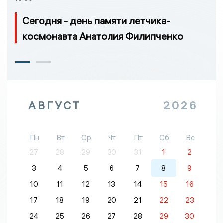
Сегодня - день памяти летчика-
космонавта Анатолия Филипченко
АВГУСТ
2026
Пн
Вт
Ср
Чт
Пт
Сб
Вс
27
28
29
30
31
1
2
3
4
5
6
7
8
9
10
11
12
13
14
15
16
17
18
19
20
21
22
23
24
25
26
27
28
29
30