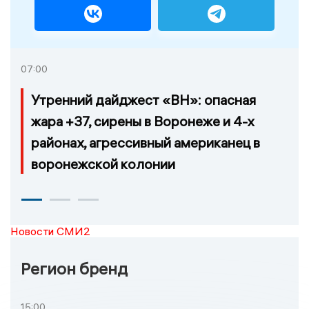
07:00
Утренний дайджест «ВН»: опасная
жара +37, сирены в Воронеже и 4-х
районах, агрессивный американец в
воронежской колонии
Новости СМИ2
Регион бренд
15:00