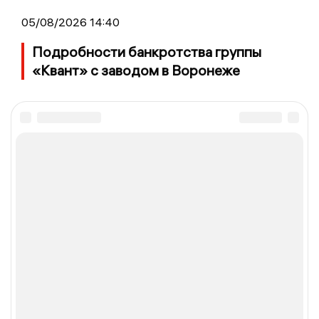
05/08/2026 14:40
Подробности банкротства группы
«Квант» с заводом в Воронеже