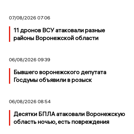
07/08/2026 07:06
11 дронов ВСУ атаковали разные
районы Воронежской области
06/08/2026 09:39
Бывшего воронежского депутата
Госдумы объявили в розыск
06/08/2026 08:54
Десятки БПЛА атаковали Воронежскую
область ночью, есть повреждения