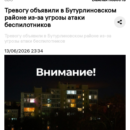
Тревогу объявили в Бутурлиновском
районе из-за угрозы атаки
беспилотников
Тревогу объявили в Бутурлиновском районе из-за
угрозы атаки беспилотников
13/06/2026
23:34