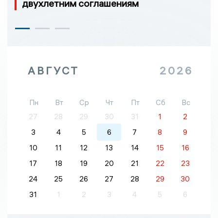
двухлетним соглашениям
АВГУСТ
2026
Пн
Вт
Ср
Чт
Пт
Сб
Вс
27
28
29
30
31
1
2
3
4
5
6
7
8
9
10
11
12
13
14
15
16
17
18
19
20
21
22
23
24
25
26
27
28
29
30
31
1
2
3
4
5
6