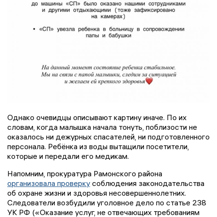
Однако очевидцы описывают картину иначе. По их
словам, когда малышка начала тонуть, поблизости не
оказалось ни дежурных спасателей, ни подготовленного
персонала. Ребёнка из воды вытащили посетители,
которые и передали его медикам.
Напомним, прокуратура Рамонского района
организовала проверку
соблюдения законодательства
об охране жизни и здоровья несовершеннолетних.
Следователи возбудили уголовное дело по статье 238
УК РФ («Оказание услуг, не отвечающих требованиям