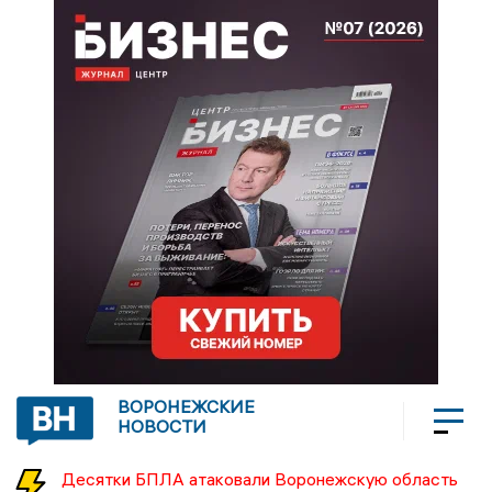
ВОРОНЕЖСКИЕ
НОВОСТИ
Десятки БПЛА атаковали Воронежскую область