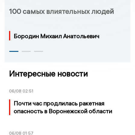
100 самых влиятельных людей
Бородин Михаил Анатольевич
Интересные новости
06/08
02:51
Почти час продлилась ракетная
опасность в Воронежской области
06/08
01:57