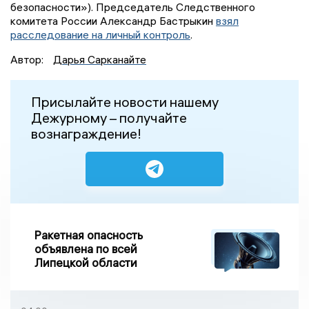
безопасности»). Председатель Следственного
комитета России Александр Бастрыкин
взял
расследование на личный контроль
.
Автор:
Дарья Сарканайте
Присылайте новости нашему
Дежурному – получайте
вознаграждение!
Ракетная опасность
объявлена по всей
Липецкой области