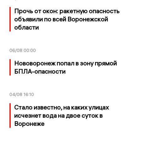
Прочь от окон: ракетную опасность
объявили по всей Воронежской
области
06/08
00:00
Нововоронеж попал в зону прямой
БПЛА-опасности
04/08
16:10
Стало известно, на каких улицах
исчезнет вода на двое суток в
Воронеже