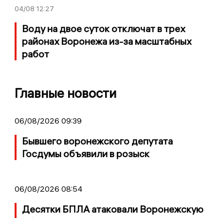
04/08
12:27
Воду на двое суток отключат в трех
районах Воронежа из-за масштабных
работ
Главные новости
06/08/2026 09:39
Бывшего воронежского депутата
Госдумы объявили в розыск
06/08/2026 08:54
Десятки БПЛА атаковали Воронежскую