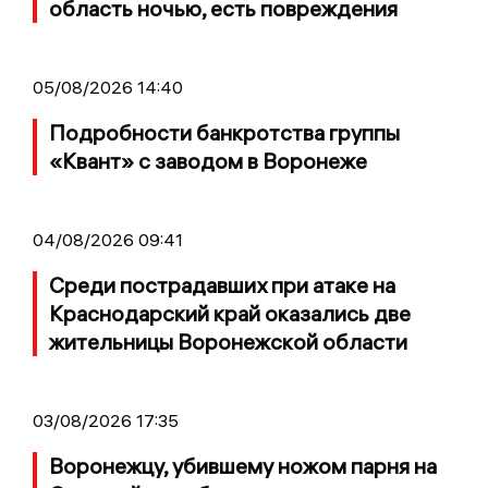
область ночью, есть повреждения
05/08/2026 14:40
Подробности банкротства группы
«Квант» с заводом в Воронеже
04/08/2026 09:41
Среди пострадавших при атаке на
Краснодарский край оказались две
жительницы Воронежской области
03/08/2026 17:35
Воронежцу, убившему ножом парня на