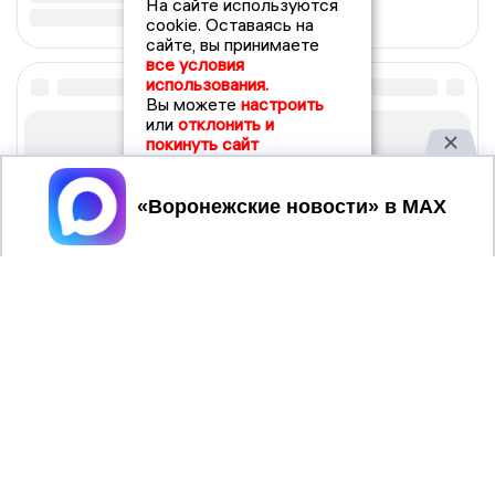
На сайте используются
cookie. Оставаясь на
сайте, вы принимаете
все условия
использования.
Вы можете
настроить
или
отклонить и
покинуть сайт
Принять