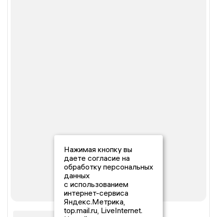
Нажимая кнопку вы
даете согласие на
обработку персональных
данных
с использованием
интернет-сервиса
Яндекс.Метрика,
top.mail.ru, LiveInternet.