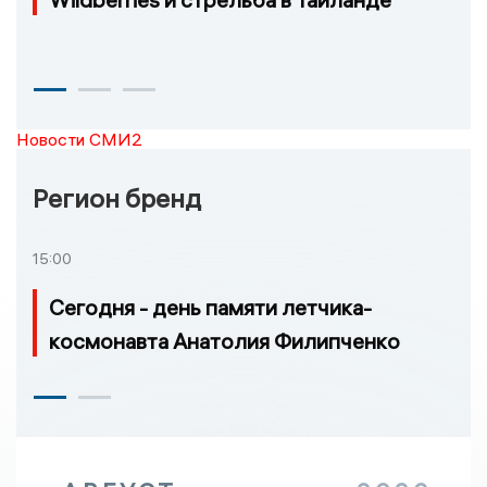
Новости СМИ2
Регион бренд
15:00
Сегодня - день памяти летчика-
космонавта Анатолия Филипченко