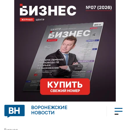
ВОРОНЕЖСКИЕ
НОВОСТИ
Бизнес