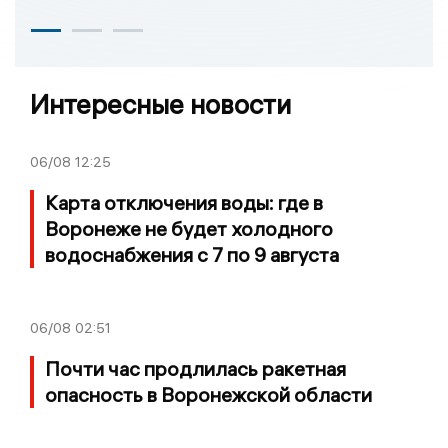
Интересные новости
06/08
12:25
Карта отключения воды: где в
Воронеже не будет холодного
водоснабжения с 7 по 9 августа
06/08
02:51
Почти час продлилась ракетная
опасность в Воронежской области