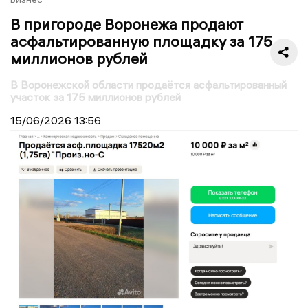
В пригороде Воронежа продают
асфальтированную площадку за 175
миллионов рублей
В Воронежской области продаётся асфальтированный
участок за 175 миллионов рублей
15/06/2026
13:56