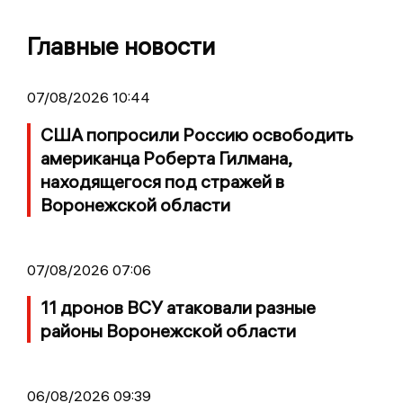
Главные новости
07/08/2026 10:44
США попросили Россию освободить
американца Роберта Гилмана,
находящегося под стражей в
Воронежской области
07/08/2026 07:06
11 дронов ВСУ атаковали разные
районы Воронежской области
06/08/2026 09:39