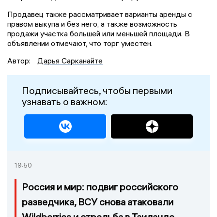
Продавец также рассматривает варианты аренды с
правом выкупа и без него, а также возможность
продажи участка большей или меньшей площади. В
объявлении отмечают, что торг уместен.
Автор:
Дарья Сарканайте
Подписывайтесь, чтобы первыми
узнавать о важном:
19:50
Россия и мир: подвиг российского
разведчика, ВСУ снова атаковали
Wildberries и стрельба в Таиланде