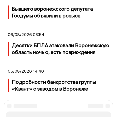
Бывшего воронежского депутата
Госдумы объявили в розыск
06/08/2026 08:54
Десятки БПЛА атаковали Воронежскую
область ночью, есть повреждения
05/08/2026 14:40
Подробности банкротства группы
«Квант» с заводом в Воронеже