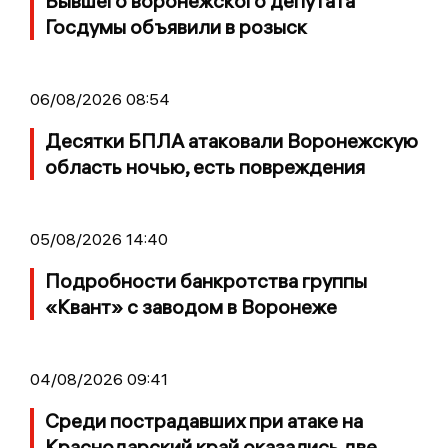
Бывшего воронежского депутата
Госдумы объявили в розыск
06/08/2026 08:54
Десятки БПЛА атаковали Воронежскую
область ночью, есть повреждения
05/08/2026 14:40
Подробности банкротства группы
«Квант» с заводом в Воронеже
04/08/2026 09:41
Среди пострадавших при атаке на
Краснодарский край оказались две