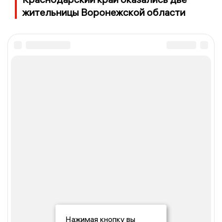
жительницы Воронежской области
Нажимая кнопку вы