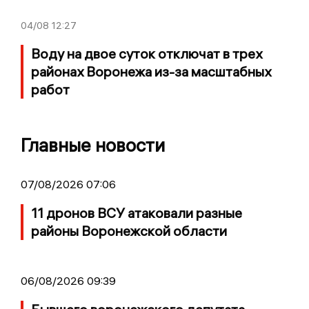
04/08
12:27
Воду на двое суток отключат в трех
районах Воронежа из-за масштабных
работ
Главные новости
07/08/2026 07:06
11 дронов ВСУ атаковали разные
районы Воронежской области
06/08/2026 09:39