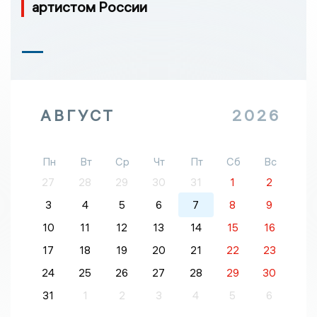
артистом России
АВГУСТ
2026
Пн
Вт
Ср
Чт
Пт
Сб
Вс
27
28
29
30
31
1
2
3
4
5
6
7
8
9
10
11
12
13
14
15
16
17
18
19
20
21
22
23
24
25
26
27
28
29
30
31
1
2
3
4
5
6