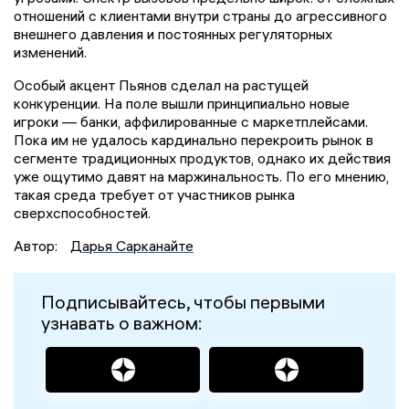
отношений с клиентами внутри страны до агрессивного
внешнего давления и постоянных регуляторных
изменений.
Особый акцент Пьянов сделал на растущей
конкуренции. На поле вышли принципиально новые
игроки — банки, аффилированные с маркетплейсами.
Пока им не удалось кардинально перекроить рынок в
сегменте традиционных продуктов, однако их действия
уже ощутимо давят на маржинальность. По его мнению,
такая среда требует от участников рынка
сверхспособностей.
Автор:
Дарья Сарканайте
Подписывайтесь, чтобы первыми
узнавать о важном: