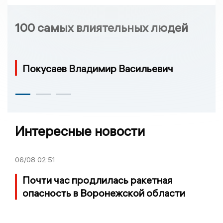
100 самых влиятельных людей
Покусаев Владимир Васильевич
Интересные новости
06/08
02:51
Почти час продлилась ракетная
опасность в Воронежской области