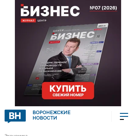
ВОРОНЕЖСКИЕ
НОВОСТИ
Экономика