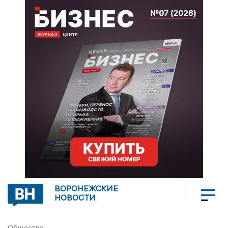
ВОРОНЕЖСКИЕ
НОВОСТИ
Общество