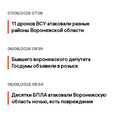
07/08/2026 07:06
11 дронов ВСУ атаковали разные
районы Воронежской области
06/08/2026 09:39
Бывшего воронежского депутата
Госдумы объявили в розыск
06/08/2026 08:54
Десятки БПЛА атаковали Воронежскую
область ночью, есть повреждения