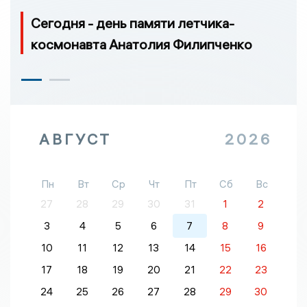
Сегодня - день памяти летчика-
космонавта Анатолия Филипченко
АВГУСТ
2026
Пн
Вт
Ср
Чт
Пт
Сб
Вс
27
28
29
30
31
1
2
3
4
5
6
7
8
9
10
11
12
13
14
15
16
17
18
19
20
21
22
23
24
25
26
27
28
29
30