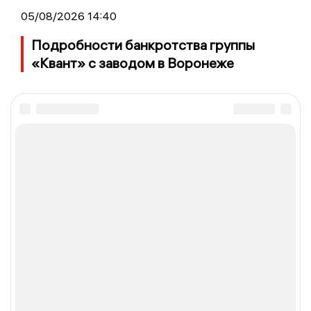
05/08/2026 14:40
Подробности банкротства группы
«Квант» с заводом в Воронеже