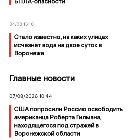
БПЛА-опасности
04/08
16:10
Стало известно, на каких улицах
исчезнет вода на двое суток в
Воронеже
Главные новости
07/08/2026 10:44
США попросили Россию освободить
американца Роберта Гилмана,
находящегося под стражей в
Воронежской области