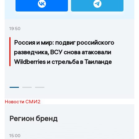
19:50
Россия и мир: подвиг российского
разведчика, ВСУ снова атаковали
Wildberries и стрельба в Таиланде
Новости СМИ2
Регион бренд
15:00