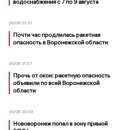
водоснабжения с 7 по 9 августа
06/08
02:51
Почти час продлилась ракетная
опасность в Воронежской области
06/08
01:57
Прочь от окон: ракетную опасность
объявили по всей Воронежской
области
06/08
00:00
Нововоронеж попал в зону прямой