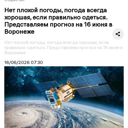
Нет плохой погоды, погода всегда
хорошая, если правильно одеться.
Представляем прогноз на 16 июня в
Воронеже
Нет плохой погоды, погода всегда хорошая, если
правильно одеться. Представляем прогноз на 16 июня в
Воронеже
16/06/2026
07:30