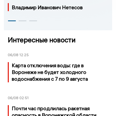
Владимир Иванович Нетесов
Интересные новости
06/08
12:25
Карта отключения воды: где в
Воронеже не будет холодного
водоснабжения с 7 по 9 августа
06/08
02:51
Почти час продлилась ракетная
опасность в Воронежской области