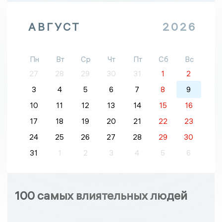
АВГУСТ
2026
Пн
Вт
Ср
Чт
Пт
Сб
Вс
27
28
29
30
31
1
2
3
4
5
6
7
8
9
10
11
12
13
14
15
16
17
18
19
20
21
22
23
24
25
26
27
28
29
30
31
1
2
3
4
5
6
100 самых влиятельных людей