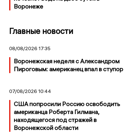
Воронеже
Главные новости
08/08/2026 17:35
Воронежская неделя с Александром
Пироговым: американец впал в ступор
07/08/2026 10:44
США попросили Россию освободить
американца Роберта Гилмана,
находящегося под стражей в
Воронежской области