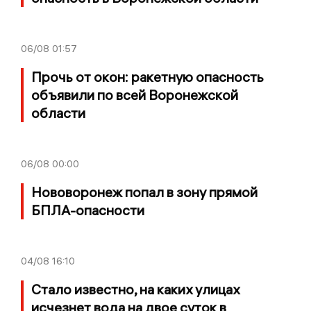
06/08
01:57
Прочь от окон: ракетную опасность
объявили по всей Воронежской
области
06/08
00:00
Нововоронеж попал в зону прямой
БПЛА-опасности
04/08
16:10
Стало известно, на каких улицах
исчезнет вода на двое суток в