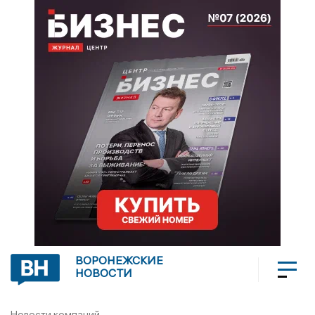
ВОРОНЕЖСКИЕ
НОВОСТИ
Новости компаний