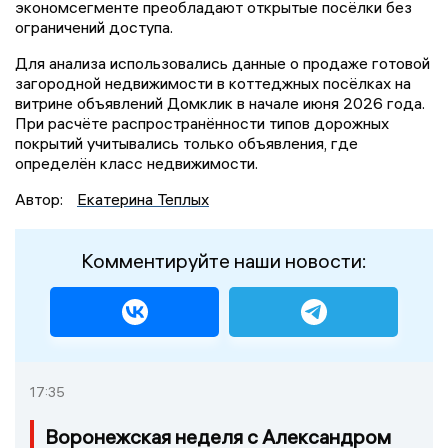
экономсегменте преобладают открытые посёлки без
ограничений доступа.
Для анализа использовались данные о продаже готовой
загородной недвижимости в коттеджных посёлках на
витрине объявлений Домклик в начале июня 2026 года.
При расчёте распространённости типов дорожных
покрытий учитывались только объявления, где
определён класс недвижимости.
Автор:
Екатерина Теплых
Комментируйте наши новости:
17:35
Воронежская неделя с Александром