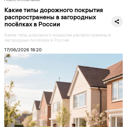
Какие типы дорожного покрытия
распространены в загородных
посёлках в России
Какие типы дорожного покрытия распространены в
загородных посёлках в России
17/06/2026
18:20