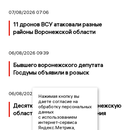
07/08/2026 07:06
11 дронов ВСУ атаковали разные
районы Воронежской области
06/08/2026 09:39
Бывшего воронежского депутата
Госдумы объявили в розыск
06/08/2026 08:54
Нажимая кнопку вы
даете согласие на
Десятки БПЛА атаковали Воронежскую
обработку персональных
данных
область ночью, есть повреждения
с использованием
интернет-сервиса
Яндекс.Метрика,