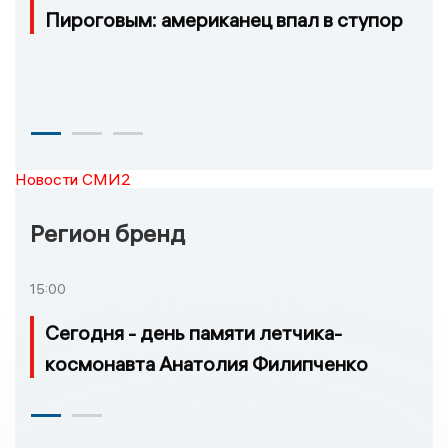
Пироговым: американец впал в ступор
Новости СМИ2
Регион бренд
15:00
Сегодня - день памяти летчика-
космонавта Анатолия Филипченко