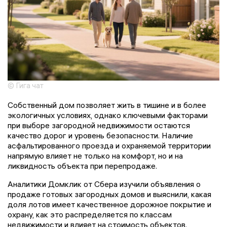
© Гига чат
Собственный дом позволяет жить в тишине и в более
экологичных условиях, однако ключевыми факторами
при выборе загородной недвижимости остаются
качество дорог и уровень безопасности. Наличие
асфальтированного проезда и охраняемой территории
напрямую влияет не только на комфорт, но и на
ликвидность объекта при перепродаже.
Аналитики Домклик от Сбера изучили объявления о
продаже готовых загородных домов и выяснили, какая
доля лотов имеет качественное дорожное покрытие и
охрану, как это распределяется по классам
недвижимости и влияет на стоимость объектов.