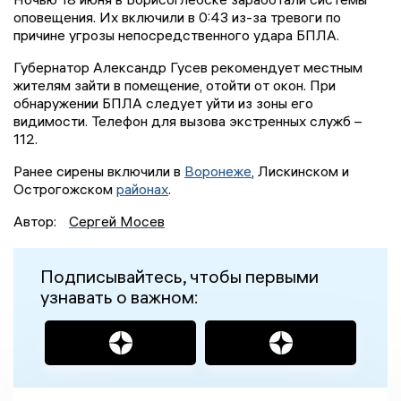
оповещения. Их включили в 0:43 из-за тревоги по
причине угрозы непосредственного удара БПЛА.
Губернатор Александр Гусев рекомендует местным
жителям зайти в помещение, отойти от окон. При
обнаружении БПЛА следует уйти из зоны его
видимости. Телефон для вызова экстренных служб –
112.
Ранее сирены включили в
Воронеже
, Лискинском и
Острогожском
районах
.
Автор:
Сергей Мосев
Подписывайтесь, чтобы первыми
узнавать о важном: