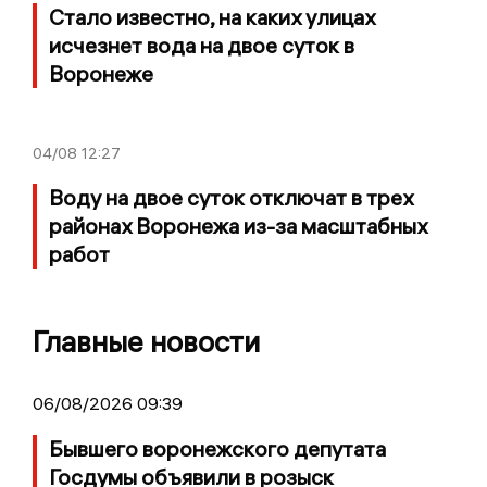
Стало известно, на каких улицах
исчезнет вода на двое суток в
Воронеже
04/08
12:27
Воду на двое суток отключат в трех
районах Воронежа из-за масштабных
работ
Главные новости
06/08/2026 09:39
Бывшего воронежского депутата
Госдумы объявили в розыск