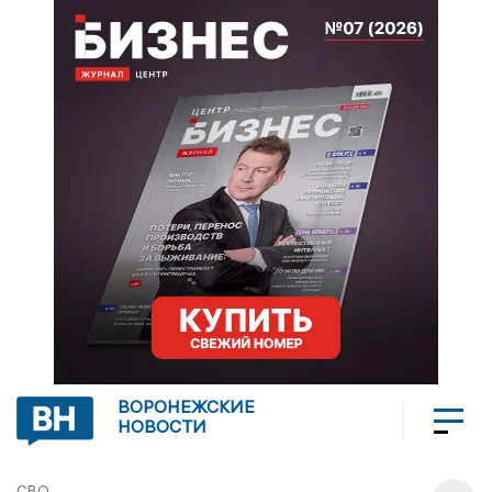
ВОРОНЕЖСКИЕ
НОВОСТИ
СВО