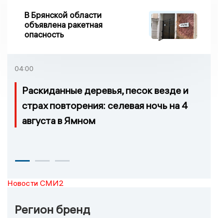
В Брянской области
объявлена ракетная
опасность
04:00
Раскиданные деревья, песок везде и
страх повторения: селевая ночь на 4
августа в Ямном
Новости СМИ2
Регион бренд