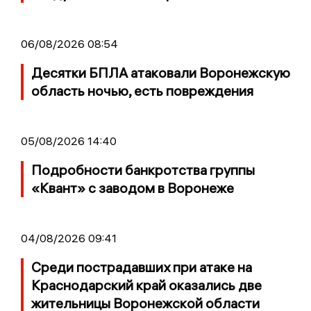
06/08/2026 08:54
Десятки БПЛА атаковали Воронежскую
область ночью, есть повреждения
05/08/2026 14:40
Подробности банкротства группы
«Квант» с заводом в Воронеже
04/08/2026 09:41
Среди пострадавших при атаке на
Краснодарский край оказались две
жительницы Воронежской области