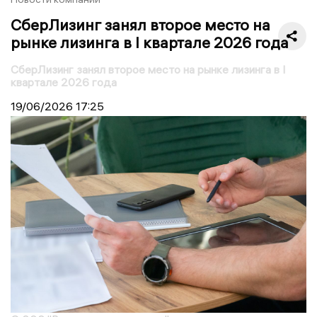
СберЛизинг занял второе место на
рынке лизинга в I квартале 2026 года
СберЛизинг занял второе место на рынке лизинга в I
квартале 2026 года
19/06/2026
17:25