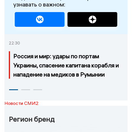
узнавать о важном:
22:30
Россия и мир: удары по портам
Украины, спасение капитана корабля и
нападение на медиков в Румынии
Новости СМИ2
Регион бренд