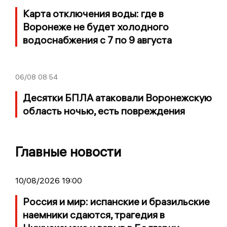
Карта отключения воды: где в
Воронеже не будет холодного
водоснабжения с 7 по 9 августа
06/08
08:54
Десятки БПЛА атаковали Воронежскую
область ночью, есть повреждения
Главные новости
10/08/2026 19:00
Россия и мир: испанские и бразильские
наемники сдаются, трагедия в