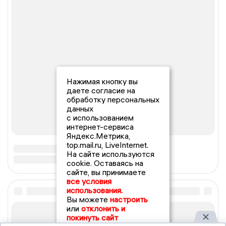
Нажимая кнопку вы
даете согласие на
обработку персональных
данных
с использованием
интернет-сервиса
Яндекс.Метрика,
top.mail.ru, LiveInternet.
На сайте используются
cookie. Оставаясь на
сайте, вы принимаете
все условия
использования.
Вы можете
настроить
или
отклонить и
покинуть сайт