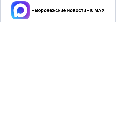
Принять