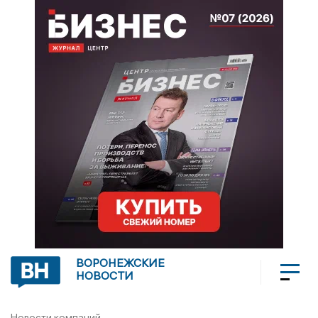
ВОРОНЕЖСКИЕ
НОВОСТИ
Новости компаний