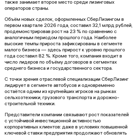
также занимает второе место среди лизинговых
операторов страны.
Объём новых сделок, оформленных СберЛизингом в
первом квартале 2026 года, составил 32,1 млрд рублей,
продемонстрировав рост на 23 % по сравнению с
аналогичным периодом прошлого года. Наиболее
высокие темпы прироста зафиксированы в сегменте
малого бизнеса — здесь прирост к уровню прошлого
года составил 82 %. Кроме того, компания входит в
число лидеров по объёму договоров в сегментах
среднего бизнеса и государственного сектора.
С точки зрения отраслевой специализации СберЛизинг
лидирует в сегменте автобусов и одновременно
остаётся одним из крупнейших игроков на рынках
сельхозтехники, грузового транспорта и дорожно-
строительной техники.
Представители компании связывают рост показателей
с устойчивой инвестиционной активностью
корпоративных клиентов: даже в условиях повышенной
ключевой ставки предприятия продолжают обновлять