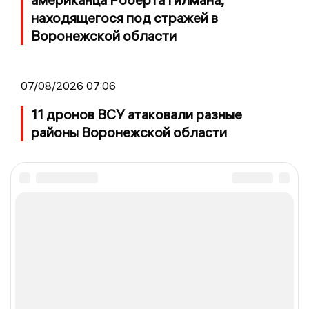
находящегося под стражей в
Воронежской области
07/08/2026 07:06
11 дронов ВСУ атаковали разные
районы Воронежской области