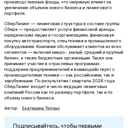
производственные фонды, что напрямую влияет на
увеличение объёмов нового бизнеса и лизингового
портфеля.
СберЛизинг — лизинговая структура в составе группы
Сбера — предоставляет услуги финансовой аренды
юридическим лицам и госорганизациям, финансируя
покупку автотранспорта, спецтехники и промышленного
оборудования. Компания обслуживает клиентов из всех
сегментов — включая микро-, малый, средний и крупный
бизнес, а также бюджетные организации. Также она
принимает участие в отраслевых программах
поддержки предпринимателей и взаимодействует с
производителями техники — как российскими, так и
зарубежными. По результатам I квартала 2026 года
СберЛизинг входит в число ведущих лизинговых
компаний России как по размеру портфеля, так и по
объёму нового бизнеса.
Автор:
Екатерина Теплых
Подписывайтесь, чтобы первыми