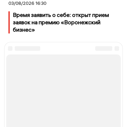
03/08/2026 16:30
Время заявить о себе: открыт прием
заявок на премию «Воронежский
бизнес»