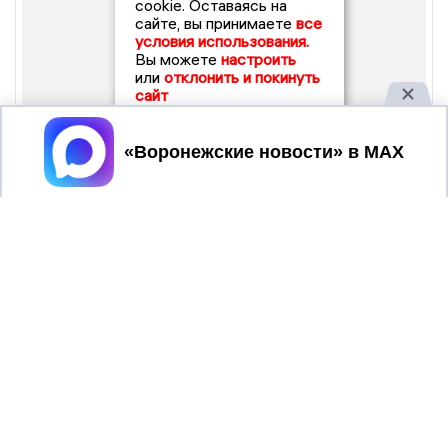
cookie. Оставаясь на
сайте, вы принимаете
все
условия использования.
Вы можете
настроить
или
отклонить и покинуть
сайт
Принять