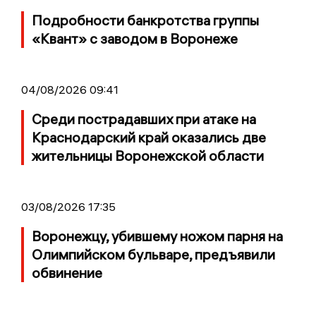
Подробности банкротства группы
«Квант» с заводом в Воронеже
04/08/2026 09:41
Среди пострадавших при атаке на
Краснодарский край оказались две
жительницы Воронежской области
03/08/2026 17:35
Воронежцу, убившему ножом парня на
Олимпийском бульваре, предъявили
обвинение