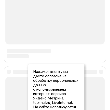
Нажимая кнопку вы
даете согласие на
обработку персональных
данных
с использованием
интернет-сервиса
Яндекс.Метрика,
top.mail.ru, LiveInternet.
На сайте используются