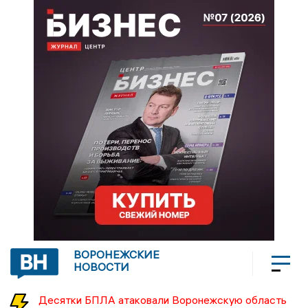
ВОРОНЕЖСКИЕ
НОВОСТИ
Десятки БПЛА атаковали Воронежскую область