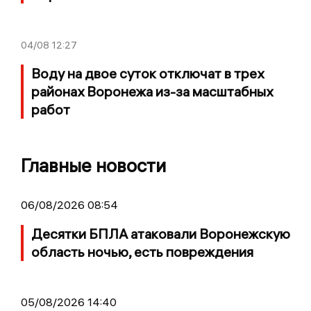
04/08
12:27
Воду на двое суток отключат в трех
районах Воронежа из-за масштабных
работ
Главные новости
06/08/2026 08:54
Десятки БПЛА атаковали Воронежскую
область ночью, есть повреждения
05/08/2026 14:40