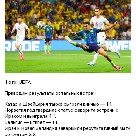
Фото: UEFA
Приводим результаты остальных встреч:
Катар и Швейцария также сыграли вничью — 1:1.
Норвегия подтвердила статус фаворита встречи с
Ираком и выиграла 4:1.
Бельгия — Египет — 1:1.
Иран и Новая Зеландия завершили результативный матч
со счетом 2:2.