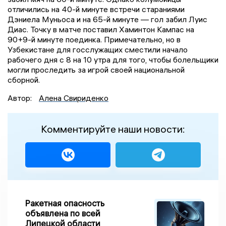
отличились на 40-й минуте встречи стараниями
Дэниела Муньоса и на 65-й минуте — гол забил Луис
Диас. Точку в матче поставил Хаминтон Кампас на
90+9-й минуте поединка. Примечательно, но в
Узбекистане для госслужащих сместили начало
рабочего дня с 8 на 10 утра для того, чтобы болельщики
могли проследить за игрой своей национальной
сборной.
Автор:
Алена Свириденко
Комментируйте наши новости:
Ракетная опасность
объявлена по всей
Липецкой области