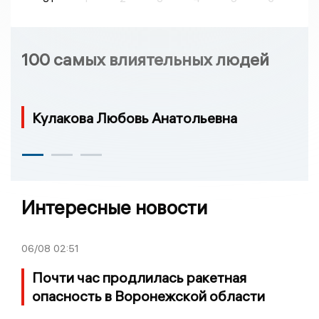
100 самых влиятельных людей
Кулакова Любовь Анатольевна
Интересные новости
06/08
02:51
Почти час продлилась ракетная
опасность в Воронежской области