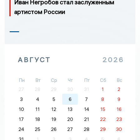
Иван Негробов стал заслуженным
артистом России
АВГУСТ
2026
Пн
Вт
Ср
Чт
Пт
Сб
Вс
27
28
29
30
31
1
2
3
4
5
6
7
8
9
10
11
12
13
14
15
16
17
18
19
20
21
22
23
24
25
26
27
28
29
30
31
1
2
3
4
5
6