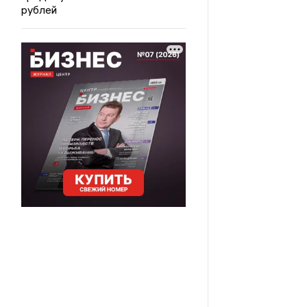
рублей