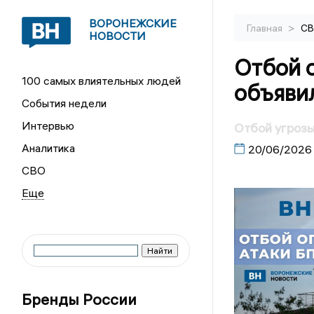
ВОРОНЕЖСКИЕ
>
Главная
С
НОВОСТИ
Отбой 
100 самых влиятельных людей
объяви
События недели
Интервью
Отбой угрозы
Аналитика
20/06/2026
СВО
Бренды России