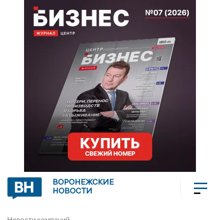
ВОРОНЕЖСКИЕ
НОВОСТИ
Новости компаний