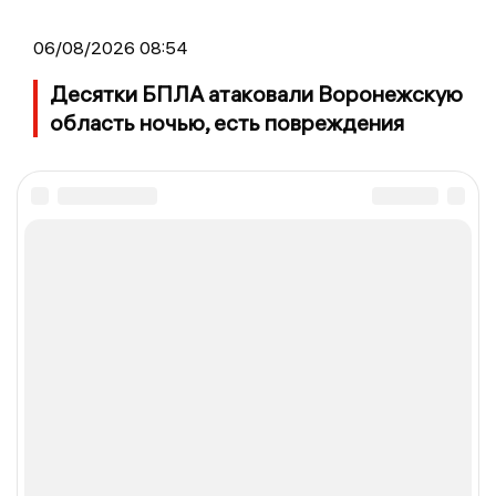
06/08/2026 08:54
Десятки БПЛА атаковали Воронежскую
область ночью, есть повреждения