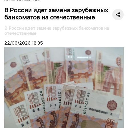
В России идет замена зарубежных
банкоматов на отечественные
В России идет замена зарубежных банкоматов на
отечественные
22/06/2026
18:35