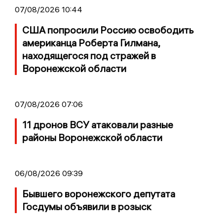
07/08/2026 10:44
США попросили Россию освободить
американца Роберта Гилмана,
находящегося под стражей в
Воронежской области
07/08/2026 07:06
11 дронов ВСУ атаковали разные
районы Воронежской области
06/08/2026 09:39
Бывшего воронежского депутата
Госдумы объявили в розыск