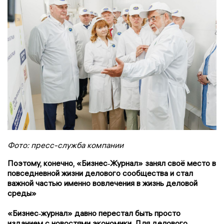
Фото: пресс-служба компании
Поэтому, конечно, «Бизнес‑Журнал» занял своё место в
повседневной жизни делового сообщества и стал
важной частью именно вовлечения в жизнь деловой
среды»
«Бизнес‑журнал» давно перестал быть просто
изданием с новостями экономики. Для делового