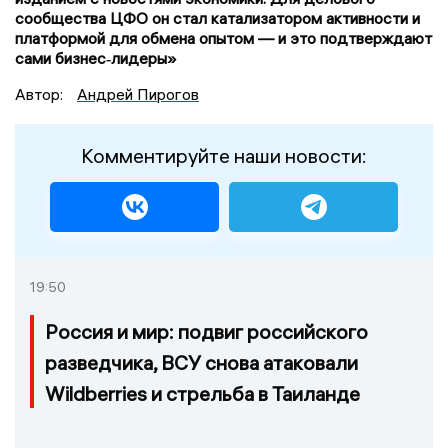
сообщества ЦФО он стал катализатором активности и
платформой для обмена опытом — и это подтверждают
сами бизнес‑лидеры»
Автор:
Андрей Пирогов
Комментируйте наши новости:
19:50
Россия и мир: подвиг российского
разведчика, ВСУ снова атаковали
Wildberries и стрельба в Таиланде