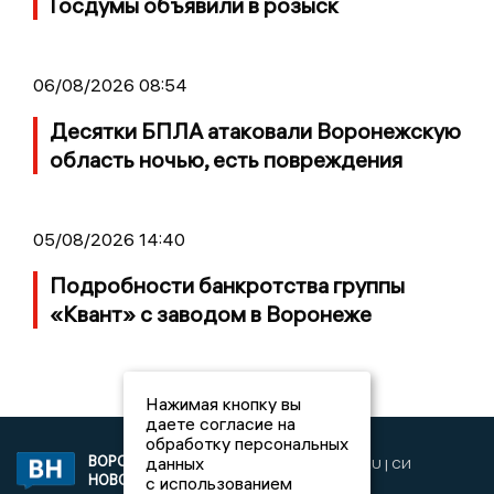
Госдумы объявили в розыск
06/08/2026 08:54
Десятки БПЛА атаковали Воронежскую
область ночью, есть повреждения
05/08/2026 14:40
Подробности банкротства группы
«Квант» с заводом в Воронеже
Нажимая кнопку вы
даете согласие на
обработку персональных
данных
ВОРОНЕЖСКИЕ
2019 © VORONEZHNEWS.RU | СИ
НОВОСТИ
с использованием
«Воронежские новости»