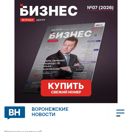
ВОРОНЕЖСКИЕ
НОВОСТИ
Новости компаний