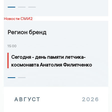
Новости СМИ2
Регион бренд
15:00
Сегодня - день памяти летчика-
космонавта Анатолия Филипченко
АВГУСТ
2026