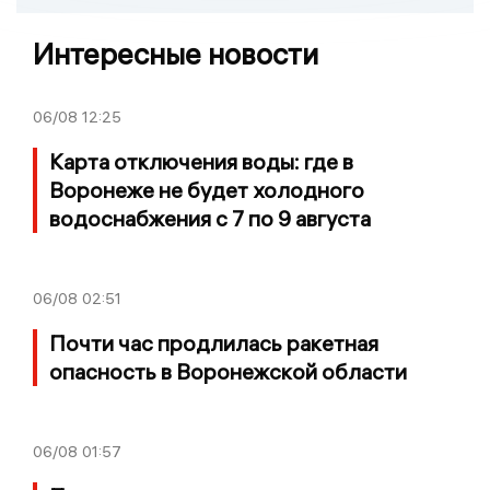
Интересные новости
06/08
12:25
Карта отключения воды: где в
Воронеже не будет холодного
водоснабжения с 7 по 9 августа
06/08
02:51
Почти час продлилась ракетная
опасность в Воронежской области
06/08
01:57