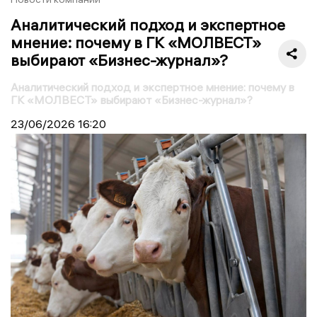
Аналитический подход и экспертное
мнение: почему в ГК «МОЛВЕСТ»
выбирают «Бизнес-журнал»?
Аналитический подход и экспертное мнение: почему в
ГК «МОЛВЕСТ» выбирают «Бизнес-журнал»?
23/06/2026
16:20