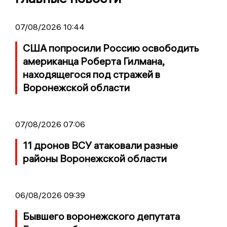
07/08/2026 10:44
США попросили Россию освободить
американца Роберта Гилмана,
находящегося под стражей в
Воронежской области
07/08/2026 07:06
11 дронов ВСУ атаковали разные
районы Воронежской области
06/08/2026 09:39
Бывшего воронежского депутата