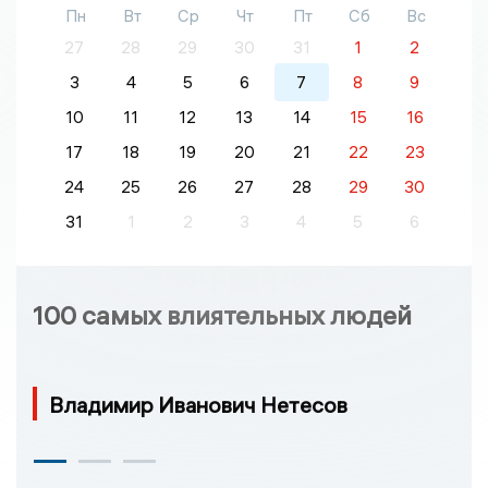
Пн
Вт
Ср
Чт
Пт
Сб
Вс
27
28
29
30
31
1
2
3
4
5
6
7
8
9
10
11
12
13
14
15
16
17
18
19
20
21
22
23
24
25
26
27
28
29
30
31
1
2
3
4
5
6
100 самых влиятельных людей
Владимир Иванович Нетесов