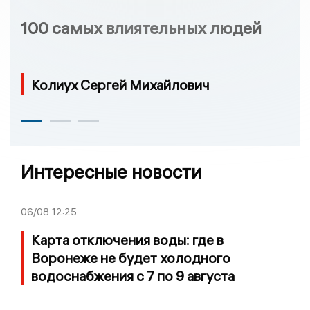
100 самых влиятельных людей
Колиух Сергей Михайлович
Интересные новости
06/08
12:25
Карта отключения воды: где в
Воронеже не будет холодного
водоснабжения с 7 по 9 августа