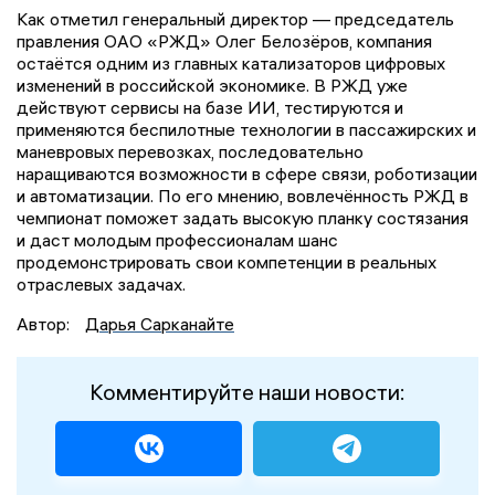
Как отметил генеральный директор — председатель
правления ОАО «РЖД» Олег Белозёров, компания
остаётся одним из главных катализаторов цифровых
изменений в российской экономике. В РЖД уже
действуют сервисы на базе ИИ, тестируются и
применяются беспилотные технологии в пассажирских и
маневровых перевозках, последовательно
наращиваются возможности в сфере связи, роботизации
и автоматизации. По его мнению, вовлечённость РЖД в
чемпионат поможет задать высокую планку состязания
и даст молодым профессионалам шанс
продемонстрировать свои компетенции в реальных
отраслевых задачах.
Автор:
Дарья Сарканайте
Комментируйте наши новости: