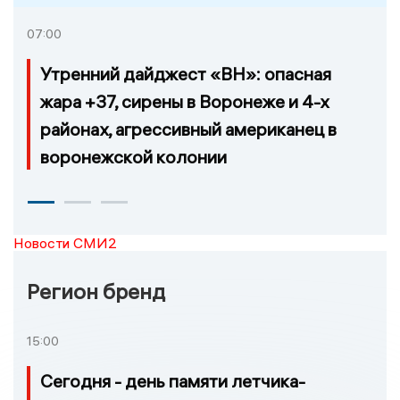
07:00
Утренний дайджест «ВН»: опасная
жара +37, сирены в Воронеже и 4-х
районах, агрессивный американец в
воронежской колонии
Новости СМИ2
Регион бренд
15:00
Сегодня - день памяти летчика-