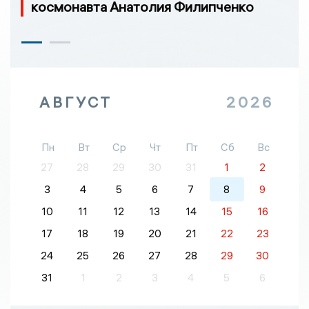
космонавта Анатолия Филипченко
АВГУСТ
2026
Пн
Вт
Ср
Чт
Пт
Сб
Вс
27
28
29
30
31
1
2
3
4
5
6
7
8
9
10
11
12
13
14
15
16
17
18
19
20
21
22
23
24
25
26
27
28
29
30
31
1
2
3
4
5
6