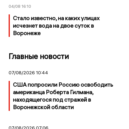
04/08
16:10
Стало известно, на каких улицах
исчезнет вода на двое суток в
Воронеже
Главные новости
07/08/2026 10:44
США попросили Россию освободить
американца Роберта Гилмана,
находящегося под стражей в
Воронежской области
07/08/2026 07:06