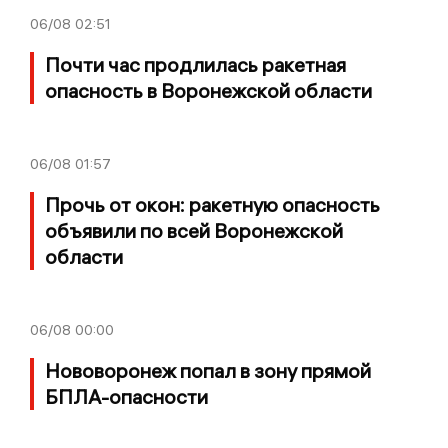
06/08
02:51
Почти час продлилась ракетная
опасность в Воронежской области
06/08
01:57
Прочь от окон: ракетную опасность
объявили по всей Воронежской
области
06/08
00:00
Нововоронеж попал в зону прямой
БПЛА-опасности