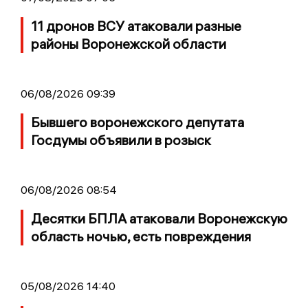
11 дронов ВСУ атаковали разные
районы Воронежской области
06/08/2026 09:39
Бывшего воронежского депутата
Госдумы объявили в розыск
06/08/2026 08:54
Десятки БПЛА атаковали Воронежскую
область ночью, есть повреждения
05/08/2026 14:40