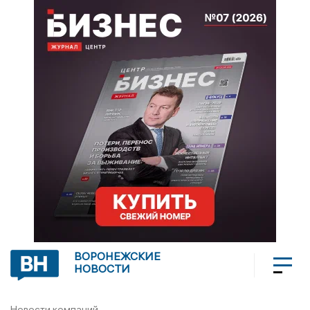
ВОРОНЕЖСКИЕ
НОВОСТИ
Новости компаний