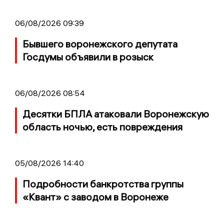
06/08/2026 09:39
Бывшего воронежского депутата
Госдумы объявили в розыск
06/08/2026 08:54
Десятки БПЛА атаковали Воронежскую
область ночью, есть повреждения
05/08/2026 14:40
Подробности банкротства группы
«Квант» с заводом в Воронеже