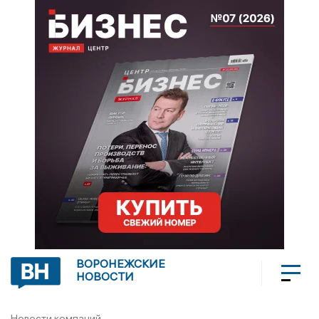
ВОРОНЕЖСКИЕ
НОВОСТИ
Новости компаний