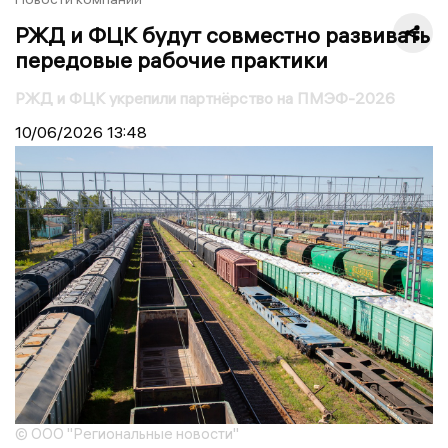
РЖД и ФЦК будут совместно развивать
передовые рабочие практики
РЖД и ФЦК укрепили партнёрство на ПМЭФ-2026
10/06/2026
13:48
© ООО "Региональные новости"