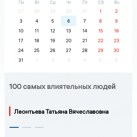
Пн
Вт
Ср
Чт
Пт
Сб
Вс
27
28
29
30
31
1
2
3
4
5
6
7
8
9
10
11
12
13
14
15
16
17
18
19
20
21
22
23
24
25
26
27
28
29
30
31
1
2
3
4
5
6
100 самых влиятельных людей
Леонтьева Татьяна Вячеславовна