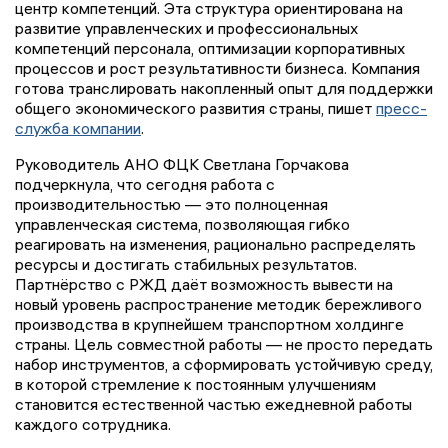
центр компетенций. Эта структура ориентирована на
развитие управленческих и профессиональных
компетенций персонала, оптимизации корпоративных
процессов и рост результативности бизнеса. Компания
готова транслировать накопленный опыт для поддержки
общего экономического развития страны, пишет
пресс-
служба компании
.
Руководитель АНО ФЦК Светлана Горчакова
подчеркнула, что сегодня работа с
производительностью — это полноценная
управленческая система, позволяющая гибко
реагировать на изменения, рационально распределять
ресурсы и достигать стабильных результатов.
Партнёрство с РЖД даёт возможность вывести на
новый уровень распространение методик бережливого
производства в крупнейшем транспортном холдинге
страны. Цель совместной работы — не просто передать
набор инструментов, а сформировать устойчивую среду,
в которой стремление к постоянным улучшениям
становится естественной частью ежедневной работы
каждого сотрудника.