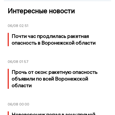
Интересные новости
06/08
02:51
Почти час продлилась ракетная
опасность в Воронежской области
06/08
01:57
Прочь от окон: ракетную опасность
объявили по всей Воронежской
области
06/08
00:00
Нововоронеж попал в зону прямой