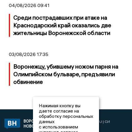
04/08/2026 09:41
Среди пострадавших при атаке на
Краснодарский край оказались две
жительницы Воронежской области
03/08/2026 17:35
Воронежцу, убившему ножом парня на
Олимпийском бульваре, предъявили
обвинение
Нажимая кнопку вы
даете согласие на
обработку персональных
данных
ВОРОНЕЖСКИЕ
2019 © VORONEZHNEWS.RU | СИ
НОВОСТИ
с использованием
«Воронежские новости»