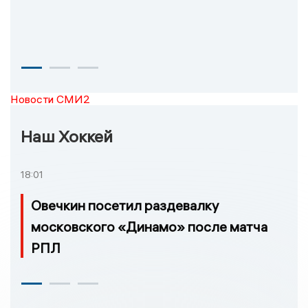
Новости СМИ2
Наш Хоккей
18:01
Овечкин посетил раздевалку
московского «Динамо» после матча
РПЛ