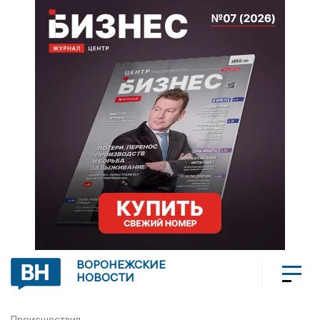
ВОРОНЕЖСКИЕ
НОВОСТИ
Происшествия