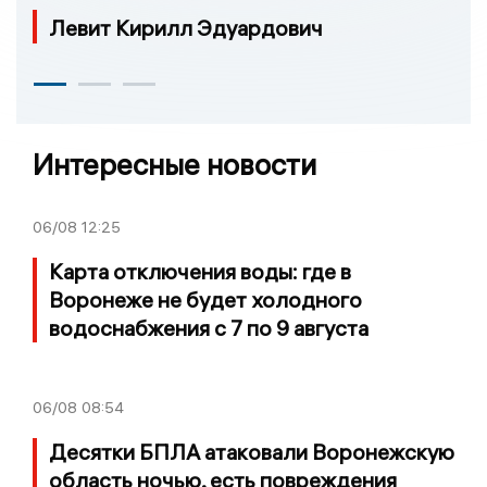
Левит Кирилл Эдуардович
Интересные новости
06/08
12:25
Карта отключения воды: где в
Воронеже не будет холодного
водоснабжения с 7 по 9 августа
06/08
08:54
Десятки БПЛА атаковали Воронежскую
область ночью, есть повреждения