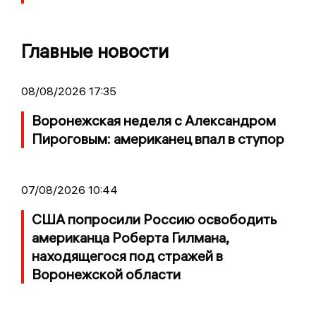
Главные новости
08/08/2026 17:35
Воронежская неделя с Александром
Пироговым: американец впал в ступор
07/08/2026 10:44
США попросили Россию освободить
американца Роберта Гилмана,
находящегося под стражей в
Воронежской области