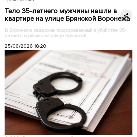
Тело 35-летнего мужчины нашли в
квартире на улице Брянской Воронежа
В Воронеже задержан подозреваемый в убийстве 35-
летнего мужчины на улице Брянской
25/06/2026
18:20