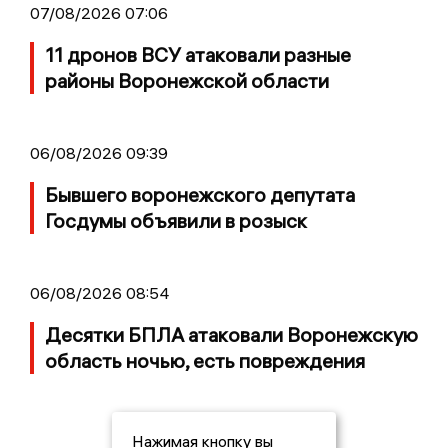
07/08/2026 07:06
11 дронов ВСУ атаковали разные
районы Воронежской области
06/08/2026 09:39
Бывшего воронежского депутата
Госдумы объявили в розыск
06/08/2026 08:54
Десятки БПЛА атаковали Воронежскую
область ночью, есть повреждения
Нажимая кнопку вы