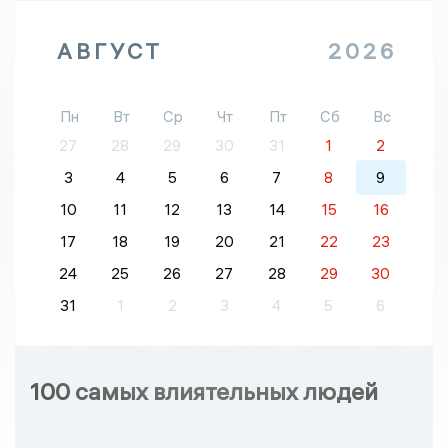
АВГУСТ
2026
Пн
Вт
Ср
Чт
Пт
Сб
Вс
27
28
29
30
31
1
2
3
4
5
6
7
8
9
10
11
12
13
14
15
16
17
18
19
20
21
22
23
24
25
26
27
28
29
30
31
1
2
3
4
5
6
100 самых влиятельных людей