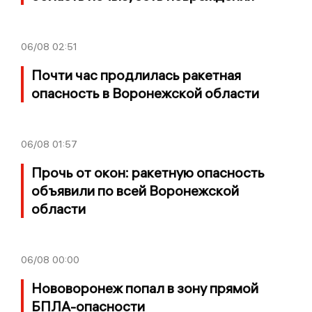
06/08
02:51
Почти час продлилась ракетная
опасность в Воронежской области
06/08
01:57
Прочь от окон: ракетную опасность
объявили по всей Воронежской
области
06/08
00:00
Нововоронеж попал в зону прямой
БПЛА-опасности