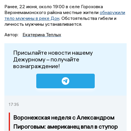
Ранее, 22 июня, около 19:00 в селе Гороховка
Верхнемамонского района местные жители
обнаружили
тело мужчины в реке Дон
. Обстоятельства гибели и
личность мужчины устанавливается.
Автор:
Екатерина Теплых
Присылайте новости нашему
Дежурному – получайте
вознаграждение!
17:35
Воронежская неделя с Александром
Пироговым: американец впал в ступор