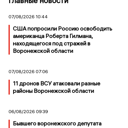
Главные новости
07/08/2026 10:44
США попросили Россию освободить
американца Роберта Гилмана,
находящегося под стражей в
Воронежской области
07/08/2026 07:06
11 дронов ВСУ атаковали разные
районы Воронежской области
06/08/2026 09:39
Бывшего воронежского депутата