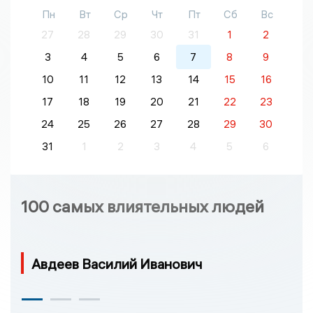
Пн
Вт
Ср
Чт
Пт
Сб
Вс
27
28
29
30
31
1
2
3
4
5
6
7
8
9
10
11
12
13
14
15
16
17
18
19
20
21
22
23
24
25
26
27
28
29
30
31
1
2
3
4
5
6
100 самых влиятельных людей
Авдеев Василий Иванович