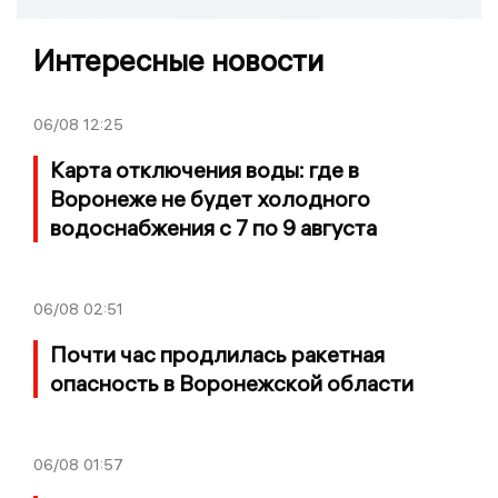
Интересные новости
06/08
12:25
Карта отключения воды: где в
Воронеже не будет холодного
водоснабжения с 7 по 9 августа
06/08
02:51
Почти час продлилась ракетная
опасность в Воронежской области
06/08
01:57