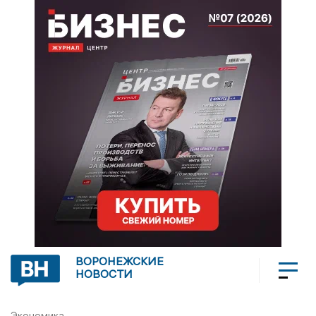
ВОРОНЕЖСКИЕ
НОВОСТИ
Экономика