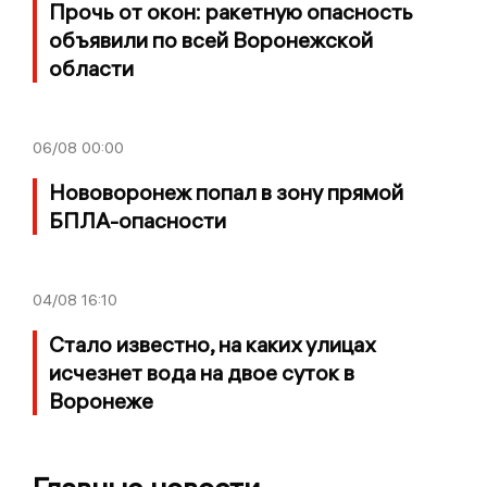
Прочь от окон: ракетную опасность
объявили по всей Воронежской
области
06/08
00:00
Нововоронеж попал в зону прямой
БПЛА-опасности
04/08
16:10
Стало известно, на каких улицах
исчезнет вода на двое суток в
Воронеже