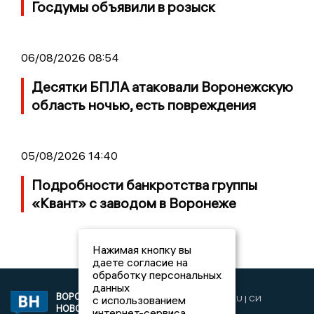
Госдумы объявили в розыск
06/08/2026 08:54
Десятки БПЛА атаковали Воронежскую
область ночью, есть повреждения
05/08/2026 14:40
Подробности банкротства группы
«Квант» с заводом в Воронеже
Нажимая кнопку вы
даете согласие на
обработку персональных
данных
ВОРОНЕЖСКИЕ
2019 © VORONEZHNEWS.RU | СИ
с использованием
НОВОСТИ
«Воронежские новости»
интернет-сервиса