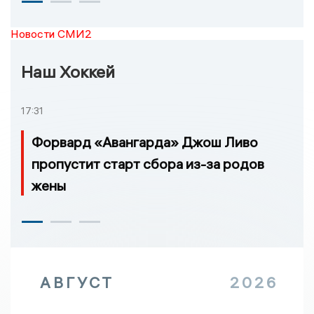
Новости СМИ2
Наш Хоккей
17:31
Форвард «Авангарда» Джош Ливо
пропустит старт сбора из-за родов
жены
АВГУСТ
2026