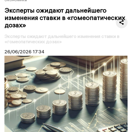
Эксперты ожидают дальнейшего
изменения ставки в «гомеопатических
дозах»
Эксперты ожидают дальнейшего изменения ставки в
«гомеопатических дозах»
26/06/2026
17:34