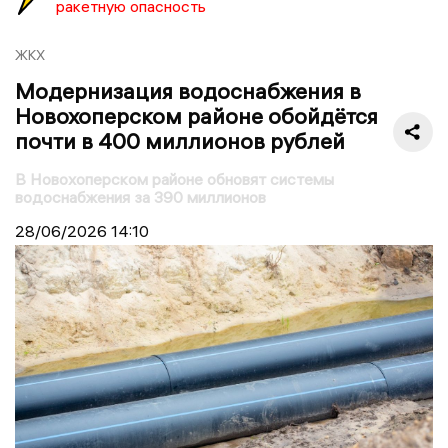
ракетную опасность
ЖКХ
Модернизация водоснабжения в
Новохоперском районе обойдётся
почти в 400 миллионов рублей
В Новохоперском районе обновят системы
водоснабжения за 390 миллионов
28/06/2026
14:10