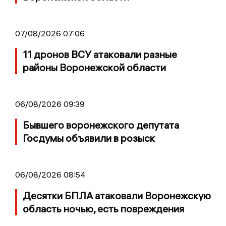
07/08/2026 07:06
11 дронов ВСУ атаковали разные
районы Воронежской области
06/08/2026 09:39
Бывшего воронежского депутата
Госдумы объявили в розыск
06/08/2026 08:54
Десятки БПЛА атаковали Воронежскую
область ночью, есть повреждения