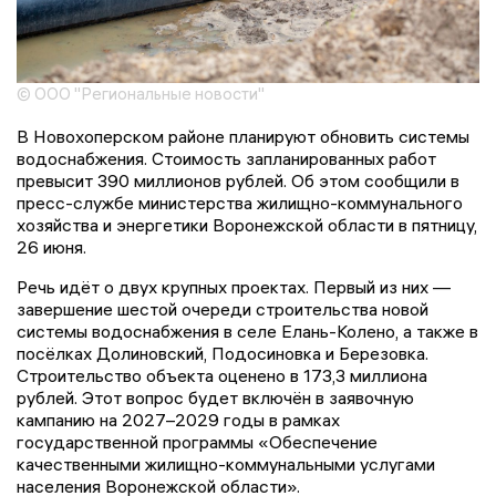
© ООО "Региональные новости"
В Новохоперском районе планируют обновить системы
водоснабжения. Стоимость запланированных работ
превысит 390 миллионов рублей. Об этом сообщили в
пресс-службе министерства жилищно-коммунального
хозяйства и энергетики Воронежской области в пятницу,
26 июня.
Речь идёт о двух крупных проектах. Первый из них —
завершение шестой очереди строительства новой
системы водоснабжения в селе Елань-Колено, а также в
посёлках Долиновский, Подосиновка и Березовка.
Строительство объекта оценено в 173,3 миллиона
рублей. Этот вопрос будет включён в заявочную
кампанию на 2027–2029 годы в рамках
государственной программы «Обеспечение
качественными жилищно-коммунальными услугами
населения Воронежской области».