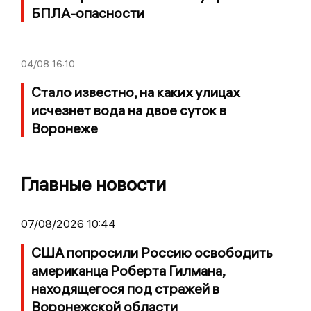
БПЛА-опасности
04/08
16:10
Стало известно, на каких улицах
исчезнет вода на двое суток в
Воронеже
Главные новости
07/08/2026 10:44
США попросили Россию освободить
американца Роберта Гилмана,
находящегося под стражей в
Воронежской области