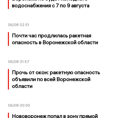
водоснабжения с 7 по 9 августа
06/08
02:51
Почти час продлилась ракетная
опасность в Воронежской области
06/08
01:57
Прочь от окон: ракетную опасность
объявили по всей Воронежской
области
06/08
00:00
Нововоронеж попал в зону прямой