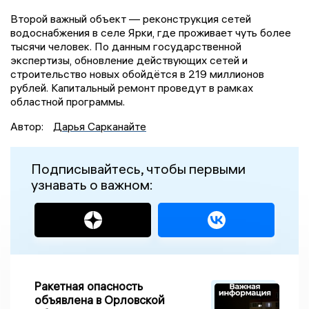
Второй важный объект — реконструкция сетей
водоснабжения в селе Ярки, где проживает чуть более
тысячи человек. По данным государственной
экспертизы, обновление действующих сетей и
строительство новых обойдётся в 219 миллионов
рублей. Капитальный ремонт проведут в рамках
областной программы.
Автор:
Дарья Сарканайте
Подписывайтесь, чтобы первыми
узнавать о важном:
Ракетная опасность
объявлена в Орловской