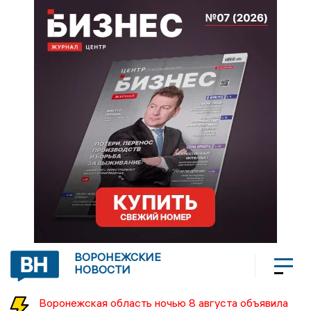
ВОРОНЕЖСКИЕ
НОВОСТИ
Воронежская область ночью 8 августа объявила