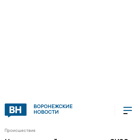
ВОРОНЕЖСКИЕ
НОВОСТИ
Происшествия