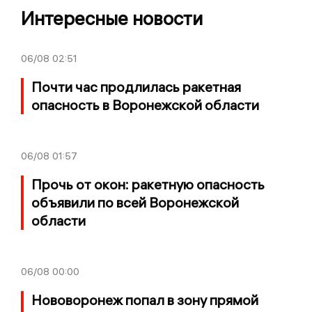
Интересные новости
06/08
02:51
Почти час продлилась ракетная
опасность в Воронежской области
06/08
01:57
Прочь от окон: ракетную опасность
объявили по всей Воронежской
области
06/08
00:00
Нововоронеж попал в зону прямой