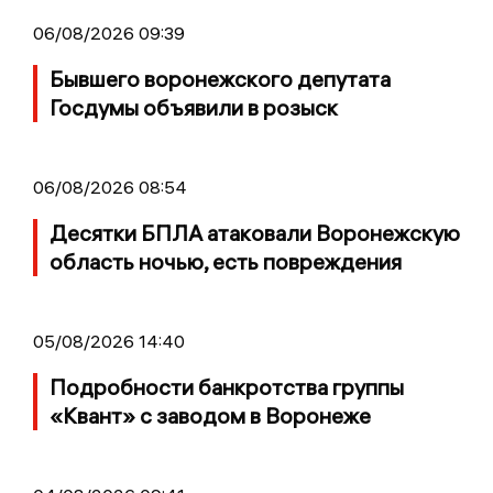
06/08/2026 09:39
Бывшего воронежского депутата
Госдумы объявили в розыск
06/08/2026 08:54
Десятки БПЛА атаковали Воронежскую
область ночью, есть повреждения
05/08/2026 14:40
Подробности банкротства группы
«Квант» с заводом в Воронеже