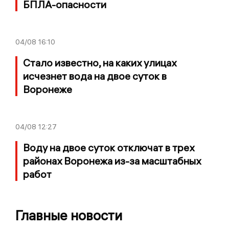
БПЛА-опасности
04/08
16:10
Стало известно, на каких улицах
исчезнет вода на двое суток в
Воронеже
04/08
12:27
Воду на двое суток отключат в трех
районах Воронежа из-за масштабных
работ
Главные новости