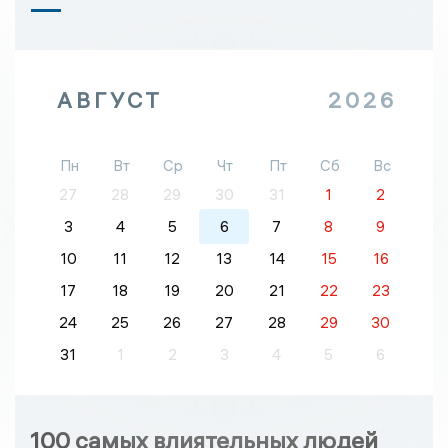
АВГУСТ
2026
Пн
Вт
Ср
Чт
Пт
Сб
Вс
27
28
29
30
31
1
2
3
4
5
6
7
8
9
10
11
12
13
14
15
16
17
18
19
20
21
22
23
24
25
26
27
28
29
30
31
1
2
3
4
5
6
100 самых влиятельных людей