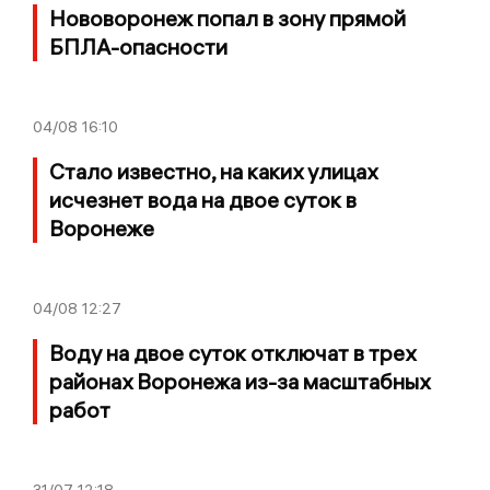
Нововоронеж попал в зону прямой
БПЛА-опасности
04/08
16:10
Стало известно, на каких улицах
исчезнет вода на двое суток в
Воронеже
04/08
12:27
Воду на двое суток отключат в трех
районах Воронежа из-за масштабных
работ