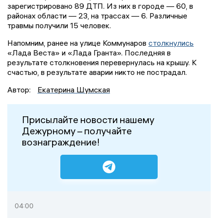
зарегистрировано 89 ДТП. Из них в городе — 60, в
районах области — 23, на трассах — 6. Различные
травмы получили 15 человек.
Напомним, ранее на улице Коммунаров
столкнулись
«Лада Веста» и «Лада Гранта». Последняя в
результате столкновения перевернулась на крышу. К
счастью, в результате аварии никто не пострадал.
Автор:
Екатерина Шумская
Присылайте новости нашему
Дежурному – получайте
вознаграждение!
04:00