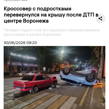
Кроссовер с подростками
перевернулся на крышу после ДТП в
центре Воронежа
Четверо подростков пострадали в перевернувшемся
кроссовере в центре Воронежа
30/06/2026
09:20