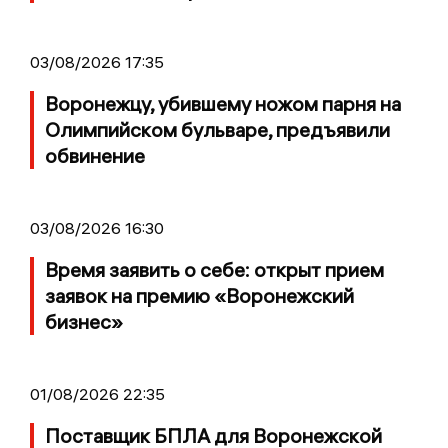
03/08/2026 17:35
Воронежцу, убившему ножом парня на
Олимпийском бульваре, предъявили
обвинение
03/08/2026 16:30
Время заявить о себе: открыт прием
заявок на премию «Воронежский
бизнес»
01/08/2026 22:35
Поставщик БПЛА для Воронежской