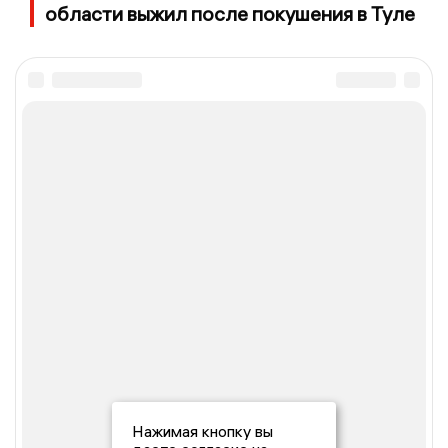
области выжил после покушения в Туле
Нажимая кнопку вы