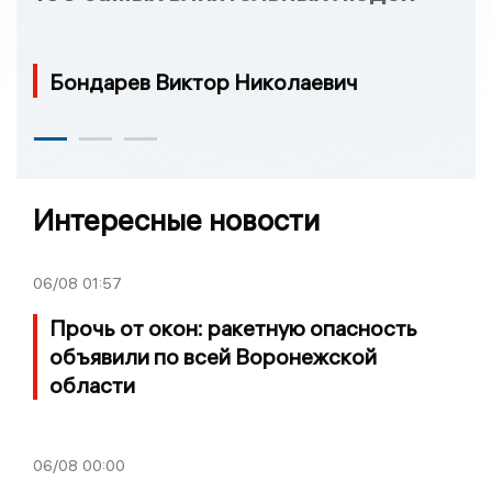
Бондарев Виктор Николаевич
Интересные новости
06/08
01:57
Прочь от окон: ракетную опасность
объявили по всей Воронежской
области
06/08
00:00