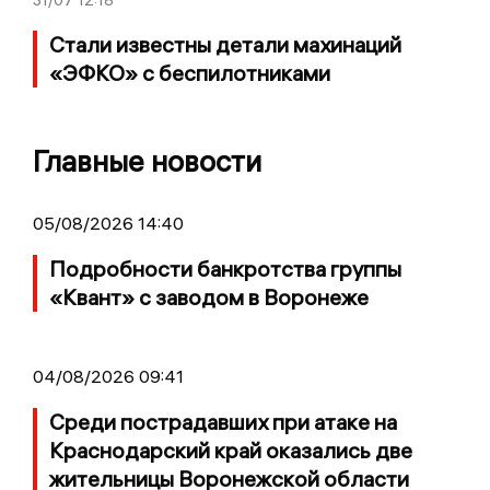
31/07
12:18
Стали известны детали махинаций
«ЭФКО» с беспилотниками
Главные новости
05/08/2026 14:40
Подробности банкротства группы
«Квант» с заводом в Воронеже
04/08/2026 09:41
Среди пострадавших при атаке на
Краснодарский край оказались две
жительницы Воронежской области