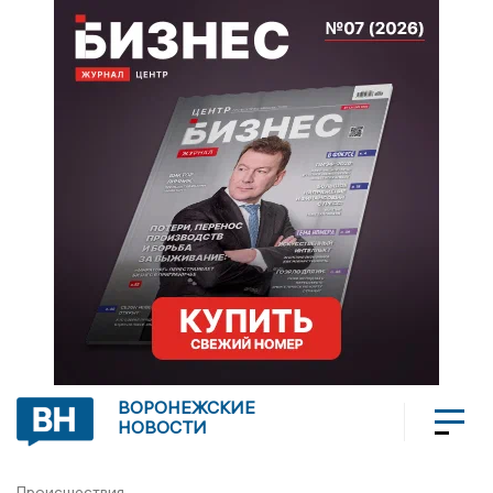
ВОРОНЕЖСКИЕ
НОВОСТИ
Происшествия