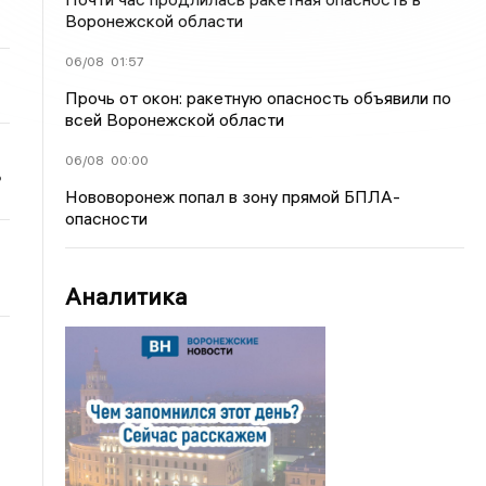
Воронежской области
06/08
01:57
Прочь от окон: ракетную опасность объявили по
всей Воронежской области
06/08
00:00
ь
Нововоронеж попал в зону прямой БПЛА-
опасности
Аналитика