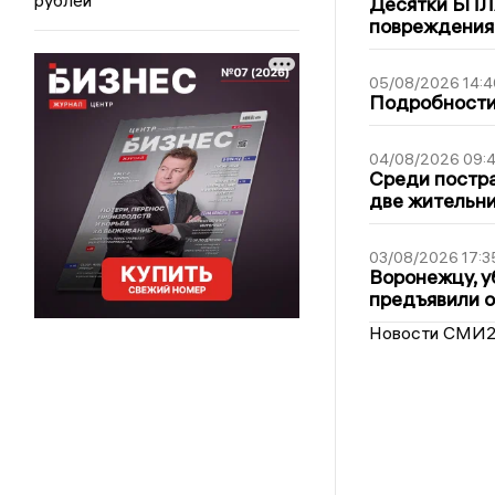
Десятки БПЛА
повреждения
05/08/2026 14:4
Подробности 
04/08/2026 09:4
Среди постра
две жительн
03/08/2026 17:3
Воронежцу, у
предъявили 
Новости СМИ