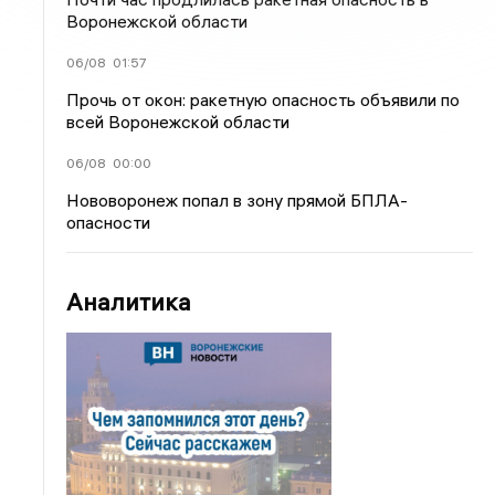
Воронежской области
06/08
01:57
Прочь от окон: ракетную опасность объявили по
всей Воронежской области
06/08
00:00
Нововоронеж попал в зону прямой БПЛА-
опасности
Аналитика