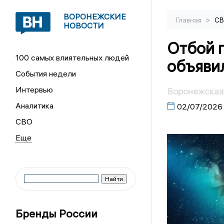
ВОРОНЕЖСКИЕ
>
Главная
С
НОВОСТИ
Отбой 
100 самых влиятельных людей
объяви
События недели
Интервью
Воронежская
Аналитика
02/07/2026
СВО
Бренды России