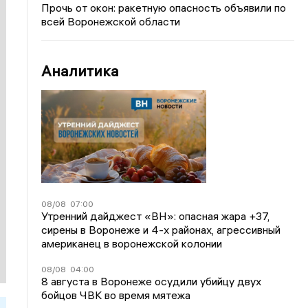
Прочь от окон: ракетную опасность объявили по
всей Воронежской области
Аналитика
08/08
07:00
Утренний дайджест «ВН»: опасная жара +37,
сирены в Воронеже и 4-х районах, агрессивный
американец в воронежской колонии
08/08
04:00
8 августа в Воронеже осудили убийцу двух
бойцов ЧВК во время мятежа