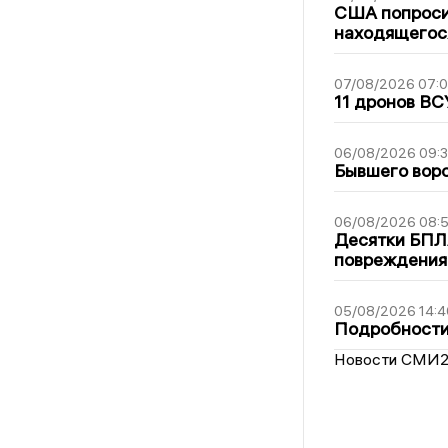
США попроси
находящегос
07/08/2026 07:
11 дронов ВС
06/08/2026 09:
Бывшего воро
06/08/2026 08:
Десятки БПЛА
повреждения
05/08/2026 14:4
Подробности 
Новости СМИ