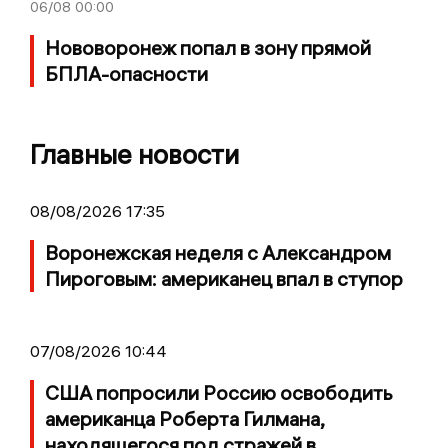
06/08
00:00
Нововоронеж попал в зону прямой
БПЛА-опасности
Главные новости
08/08/2026 17:35
Воронежская неделя с Александром
Пироговым: американец впал в ступор
07/08/2026 10:44
США попросили Россию освободить
американца Роберта Гилмана,
находящегося под стражей в