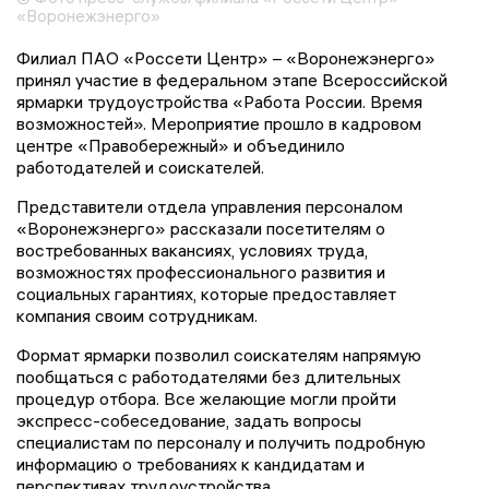
«Воронежэнерго»
Филиал ПАО «Россети Центр» – «Воронежэнерго»
принял участие в федеральном этапе Всероссийской
ярмарки трудоустройства «Работа России. Время
возможностей». Мероприятие прошло в кадровом
центре «Правобережный» и объединило
работодателей и соискателей.
Представители отдела управления персоналом
«Воронежэнерго» рассказали посетителям о
востребованных вакансиях, условиях труда,
возможностях профессионального развития и
социальных гарантиях, которые предоставляет
компания своим сотрудникам.
Формат ярмарки позволил соискателям напрямую
пообщаться с работодателями без длительных
процедур отбора. Все желающие могли пройти
экспресс-собеседование, задать вопросы
специалистам по персоналу и получить подробную
информацию о требованиях к кандидатам и
перспективах трудоустройства.