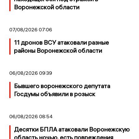
Воронежской области
07/08/2026 07:06
11 дронов ВСУ атаковали разные
районы Воронежской области
06/08/2026 09:39
Бывшего воронежского депутата
Госдумы объявили в розыск
06/08/2026 08:54
Десятки БПЛА атаковали Воронежскую
область ночью, есть повреждения