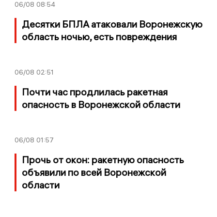
06/08
08:54
Десятки БПЛА атаковали Воронежскую
область ночью, есть повреждения
06/08
02:51
Почти час продлилась ракетная
опасность в Воронежской области
06/08
01:57
Прочь от окон: ракетную опасность
объявили по всей Воронежской
области