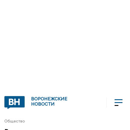
ВОРОНЕЖСКИЕ
НОВОСТИ
Общество