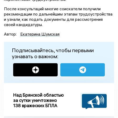
После консультаций многие соискатели получили
рекомендации по дальнейшим этапам трудоустройства
и узнали, как подать документы для рассмотрения
своей кандидатуры.
Автор:
Екатерина Шумская
Подписывайтесь, чтобы первыми
узнавать о важном:
Над Брянской областью
за сутки уничтожено
138 вражеских БПЛА