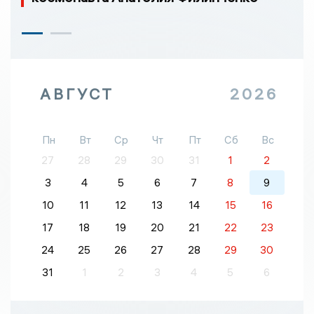
АВГУСТ
2026
Пн
Вт
Ср
Чт
Пт
Сб
Вс
27
28
29
30
31
1
2
3
4
5
6
7
8
9
10
11
12
13
14
15
16
17
18
19
20
21
22
23
24
25
26
27
28
29
30
31
1
2
3
4
5
6