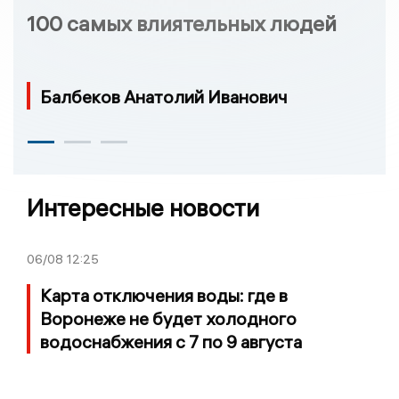
100 самых влиятельных людей
Балбеков Анатолий Иванович
Интересные новости
06/08
12:25
Карта отключения воды: где в
Воронеже не будет холодного
водоснабжения с 7 по 9 августа