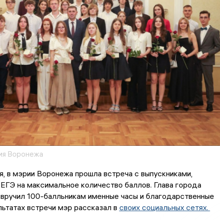
ия Воронежа
я, в мэрии Воронежа прошла встреча с выпускниками,
ЕГЭ на максимальное количество баллов. Глава города
 вручил 100-балльникам именные часы и благодарственные
льтатах встречи мэр рассказал в
своих социальных сетях.