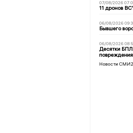
07/08/2026 07:
11 дронов ВС
06/08/2026 09:
Бывшего воро
06/08/2026 08:
Десятки БПЛА
повреждения
Новости СМИ