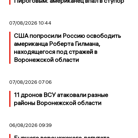
Пироговым: американец впал в ступор
07/08/2026 10:44
США попросили Россию освободить
американца Роберта Гилмана,
находящегося под стражей в
Воронежской области
07/08/2026 07:06
11 дронов ВСУ атаковали разные
районы Воронежской области
06/08/2026 09:39
Бывшего воронежского депутата