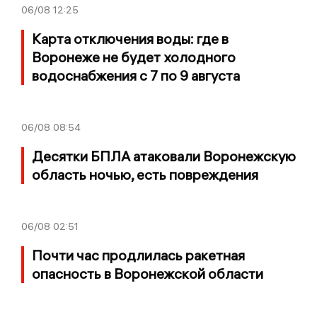
06/08
12:25
Карта отключения воды: где в
Воронеже не будет холодного
водоснабжения с 7 по 9 августа
06/08
08:54
Десятки БПЛА атаковали Воронежскую
область ночью, есть повреждения
06/08
02:51
Почти час продлилась ракетная
опасность в Воронежской области