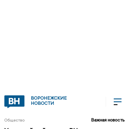
ВОРОНЕЖСКИЕ
НОВОСТИ
Важная новость
Общество