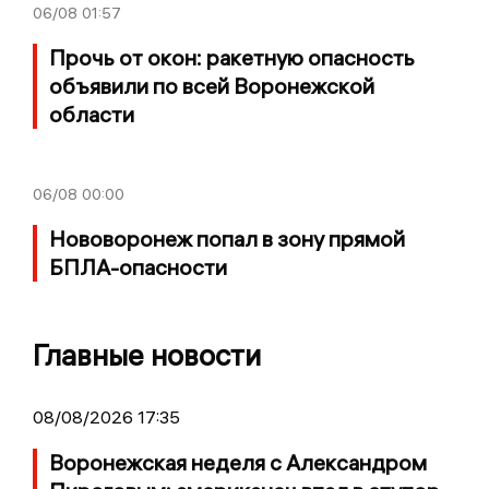
06/08
01:57
Прочь от окон: ракетную опасность
объявили по всей Воронежской
области
06/08
00:00
Нововоронеж попал в зону прямой
БПЛА-опасности
Главные новости
08/08/2026 17:35
Воронежская неделя с Александром