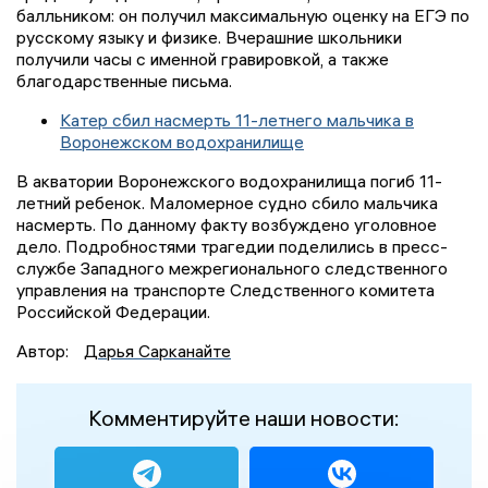
балльником: он получил максимальную оценку на ЕГЭ по
русскому языку и физике. Вчерашние школьники
получили часы с именной гравировкой, а также
благодарственные письма.
Катер сбил насмерть 11-летнего мальчика в
Воронежском водохранилище
В акватории Воронежского водохранилища погиб 11-
летний ребенок. Маломерное судно сбило мальчика
насмерть. По данному факту возбуждено уголовное
дело. Подробностями трагедии поделились в пресс-
службе Западного межрегионального следственного
управления на транспорте Следственного комитета
Российской Федерации.
Автор:
Дарья Сарканайте
Комментируйте наши новости: