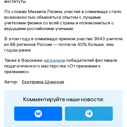
институты.
По словам Михаила Лялина, участие в олимпиаде стало
возможностью обменяться опытом с лучшими
учителями физики со всей страны и познакомиться с
ведущими российскими учеными.
В этом году в олимпиаде приняли участие 3643 учителя
из 88 регионов России — почти на 40% больше, чем
годом ранее.
Также в Воронеже
наградили
победителей фестиваля
педагогического мастерства «От признания к
призванию».
Автор:
Екатерина Шумская
Комментируйте наши новости: