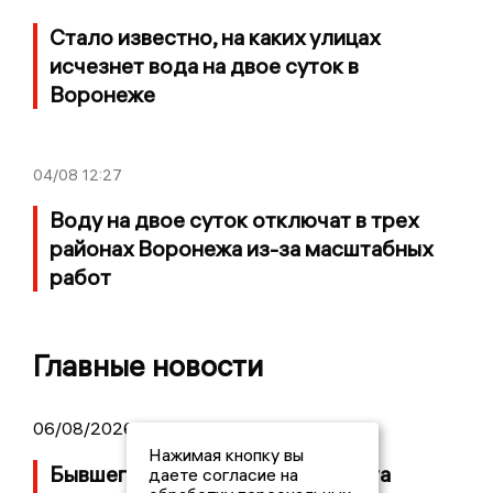
Стало известно, на каких улицах
исчезнет вода на двое суток в
Воронеже
04/08
12:27
Воду на двое суток отключат в трех
районах Воронежа из-за масштабных
работ
Главные новости
06/08/2026 09:39
Нажимая кнопку вы
Бывшего воронежского депутата
даете согласие на