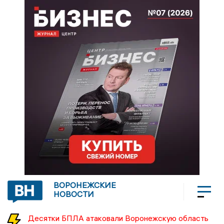
ВОРОНЕЖСКИЕ
НОВОСТИ
Десятки БПЛА атаковали Воронежскую область