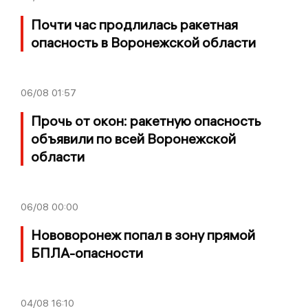
Почти час продлилась ракетная
опасность в Воронежской области
06/08
01:57
Прочь от окон: ракетную опасность
объявили по всей Воронежской
области
06/08
00:00
Нововоронеж попал в зону прямой
БПЛА-опасности
04/08
16:10