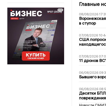
Главные н
08/08/2026 17:3
Воронежская
в ступор
07/08/2026 10:4
США попроси
находящегос
07/08/2026 07:
11 дронов ВС
06/08/2026 09:
Бывшего воро
06/08/2026 08:
Десятки БПЛА
повреждения
Новости СМИ