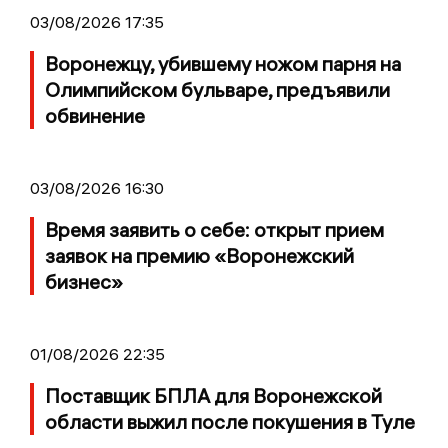
03/08/2026 17:35
Воронежцу, убившему ножом парня на
Олимпийском бульваре, предъявили
обвинение
03/08/2026 16:30
Время заявить о себе: открыт прием
заявок на премию «Воронежский
бизнес»
01/08/2026 22:35
Поставщик БПЛА для Воронежской
области выжил после покушения в Туле