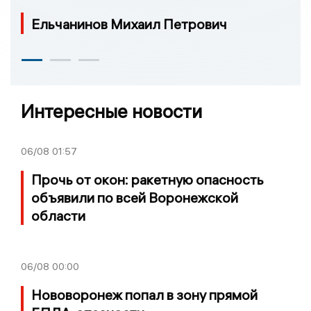
Ельчанинов Михаил Петрович
Интересные новости
06/08
01:57
Прочь от окон: ракетную опасность
объявили по всей Воронежской
области
06/08
00:00
Нововоронеж попал в зону прямой