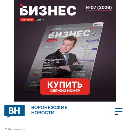
ВОРОНЕЖСКИЕ
НОВОСТИ
Общество