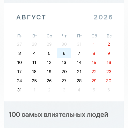
АВГУСТ
2026
Пн
Вт
Ср
Чт
Пт
Сб
Вс
27
28
29
30
31
1
2
3
4
5
6
7
8
9
10
11
12
13
14
15
16
17
18
19
20
21
22
23
24
25
26
27
28
29
30
31
1
2
3
4
5
6
100 самых влиятельных людей