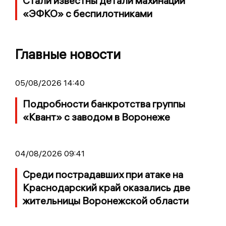
Стали известны детали махинаций
«ЭФКО» с беспилотниками
Главные новости
05/08/2026 14:40
Подробности банкротства группы
«Квант» с заводом в Воронеже
04/08/2026 09:41
Среди пострадавших при атаке на
Краснодарский край оказались две
жительницы Воронежской области