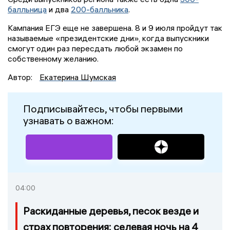
балльница
и два
200-балльника
.
Кампания ЕГЭ еще не завершена. 8 и 9 июля пройдут так
называемые «президентские дни», когда выпускники
смогут один раз пересдать любой экзамен по
собственному желанию.
Автор:
Екатерина Шумская
Подписывайтесь, чтобы первыми
узнавать о важном:
04:00
Раскиданные деревья, песок везде и
страх повторения: селевая ночь на 4