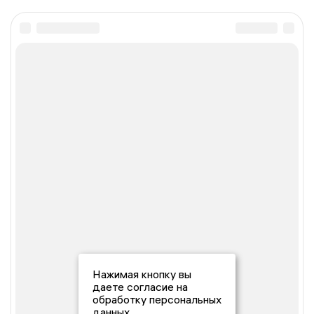
Нажимая кнопку вы
даете согласие на
обработку персональных
данных