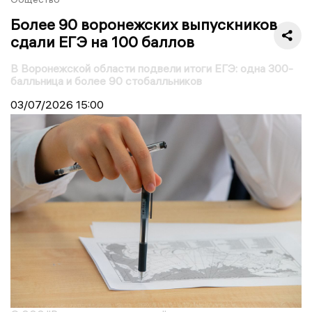
Более 90 воронежских выпускников
сдали ЕГЭ на 100 баллов
В Воронежской области подвели итоги ЕГЭ: одна 300-
балльница и более 90 стобалльников
03/07/2026
15:00