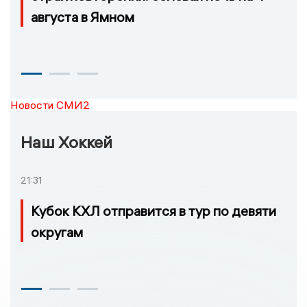
августа в Ямном
Новости СМИ2
Наш Хоккей
21:31
Кубок КХЛ отправится в тур по девяти
округам