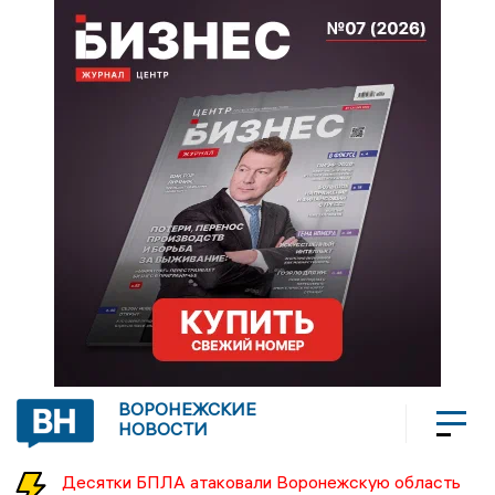
ВОРОНЕЖСКИЕ
НОВОСТИ
Десятки БПЛА атаковали Воронежскую область