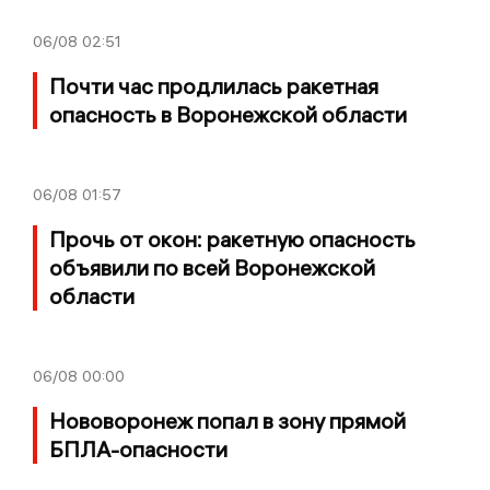
06/08
02:51
Почти час продлилась ракетная
опасность в Воронежской области
06/08
01:57
Прочь от окон: ракетную опасность
объявили по всей Воронежской
области
06/08
00:00
Нововоронеж попал в зону прямой
БПЛА-опасности