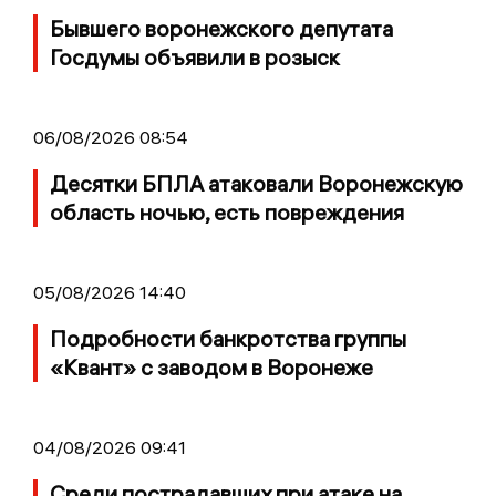
Бывшего воронежского депутата
Госдумы объявили в розыск
06/08/2026 08:54
Десятки БПЛА атаковали Воронежскую
область ночью, есть повреждения
05/08/2026 14:40
Подробности банкротства группы
«Квант» с заводом в Воронеже
04/08/2026 09:41
Среди пострадавших при атаке на