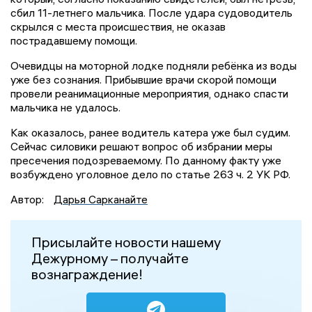
сбил 11-летнего мальчика. После удара судоводитель
скрылся с места происшествия, не оказав
пострадавшему помощи.
Очевидцы на моторной лодке подняли ребёнка из воды
уже без сознания. Прибывшие врачи скорой помощи
провели реанимационные мероприятия, однако спасти
мальчика не удалось.
Как оказалось, ранее водитель катера уже был судим.
Сейчас силовики решают вопрос об избрании меры
пресечения подозреваемому. По данному факту уже
возбуждено уголовное дело по статье 263 ч. 2 УК РФ.
Автор:
Дарья Сарканайте
Присылайте новости нашему
Дежурному – получайте
вознаграждение!