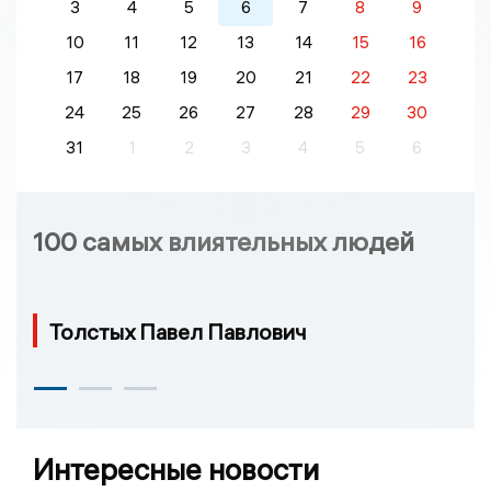
3
4
5
6
7
8
9
10
11
12
13
14
15
16
17
18
19
20
21
22
23
24
25
26
27
28
29
30
31
1
2
3
4
5
6
100 самых влиятельных людей
Толстых Павел Павлович
Интересные новости