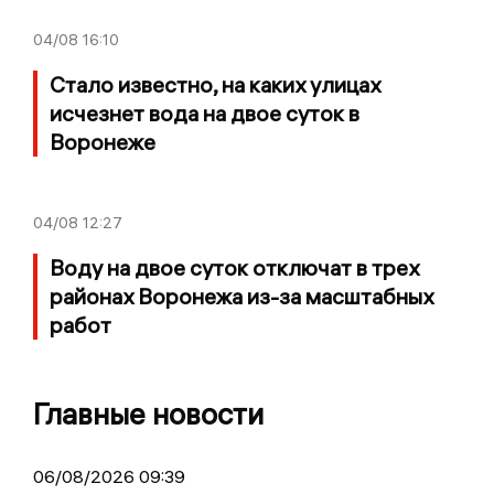
04/08
16:10
Стало известно, на каких улицах
исчезнет вода на двое суток в
Воронеже
04/08
12:27
Воду на двое суток отключат в трех
районах Воронежа из-за масштабных
работ
Главные новости
06/08/2026 09:39