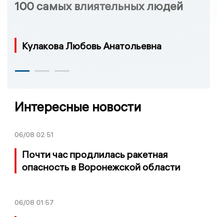
100 самых влиятельных людей
Кулакова Любовь Анатольевна
Интересные новости
06/08
02:51
Почти час продлилась ракетная
опасность в Воронежской области
06/08
01:57