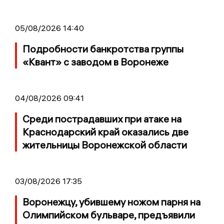
05/08/2026 14:40
Подробности банкротства группы
«Квант» с заводом в Воронеже
04/08/2026 09:41
Среди пострадавших при атаке на
Краснодарский край оказались две
жительницы Воронежской области
03/08/2026 17:35
Воронежцу, убившему ножом парня на
Олимпийском бульваре, предъявили