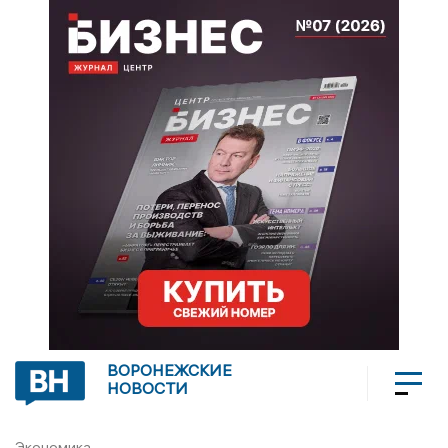
ВОРОНЕЖСКИЕ
НОВОСТИ
Экономика