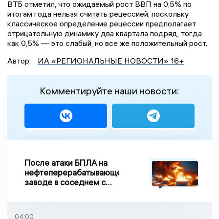
ВТБ отметил, что ожидаемый рост ВВП на 0,5% по
итогам года нельзя считать рецессией, поскольку
классическое определение рецессии предполагает
отрицательную динамику два квартала подряд, тогда
как 0,5% — это слабый, но все же положительный рост.
Автор:
ИА «РЕГИОНАЛЬНЫЕ НОВОСТИ» 16+
Комментируйте наши новости:
После атаки БПЛА на
нефтеперерабатывающем
заводе в соседнем с
Ивановской областью
регионе произошло
возгорание
04:00