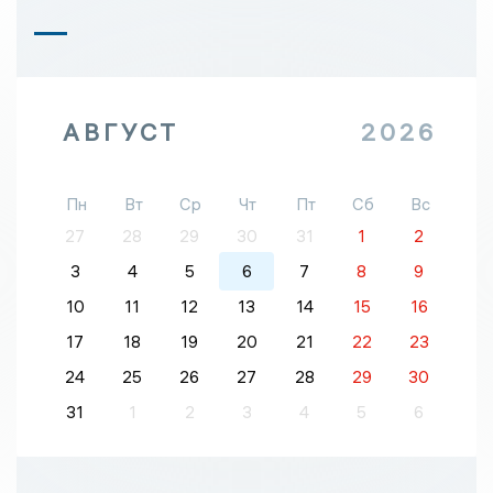
АВГУСТ
2026
Пн
Вт
Ср
Чт
Пт
Сб
Вс
27
28
29
30
31
1
2
3
4
5
6
7
8
9
10
11
12
13
14
15
16
17
18
19
20
21
22
23
24
25
26
27
28
29
30
31
1
2
3
4
5
6