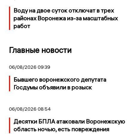
Воду на двое суток отключат в трех
районах Воронежа из-за масштабных
работ
Главные новости
06/08/2026 09:39
Бывшего воронежского депутата
Госдумы объявили в розыск
06/08/2026 08:54
Десятки БПЛА атаковали Воронежскую
область ночью, есть повреждения