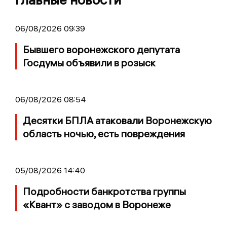
06/08/2026 09:39
Бывшего воронежского депутата
Госдумы объявили в розыск
06/08/2026 08:54
Десятки БПЛА атаковали Воронежскую
область ночью, есть повреждения
05/08/2026 14:40
Подробности банкротства группы
«Квант» с заводом в Воронеже