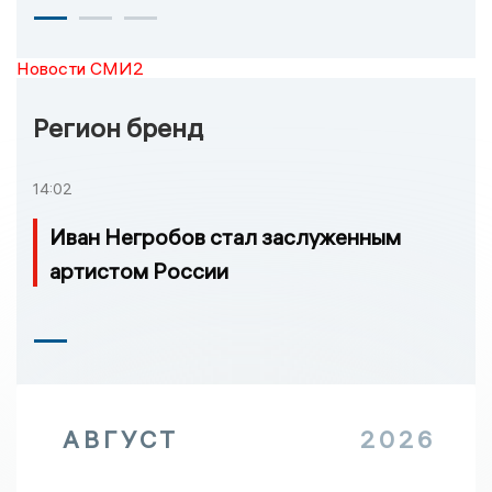
Новости СМИ2
Регион бренд
14:02
Иван Негробов стал заслуженным
артистом России
АВГУСТ
2026