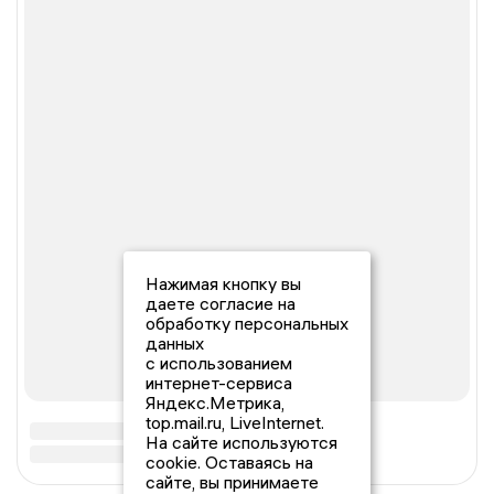
Нажимая кнопку вы
даете согласие на
обработку персональных
данных
с использованием
интернет-сервиса
Яндекс.Метрика,
top.mail.ru, LiveInternet.
На сайте используются
cookie. Оставаясь на
сайте, вы принимаете