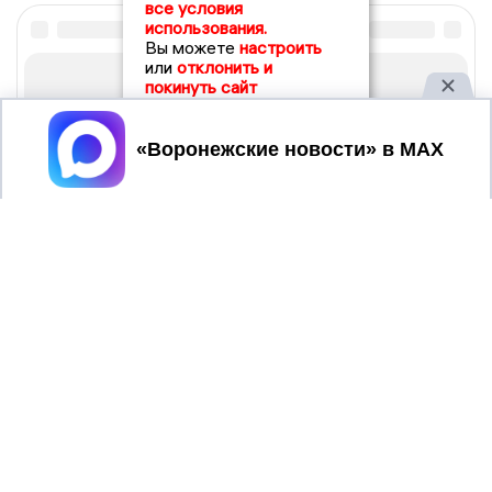
все условия
использования.
Вы можете
настроить
или
отклонить и
покинуть сайт
Принять