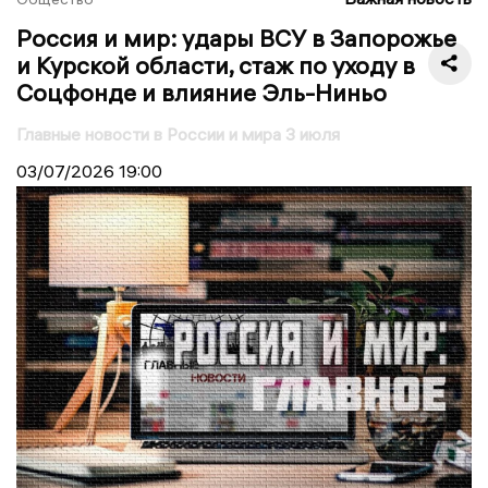
Россия и мир: удары ВСУ в Запорожье
и Курской области, стаж по уходу в
Соцфонде и влияние Эль-Ниньо
Главные новости в России и мира 3 июля
03/07/2026
19:00