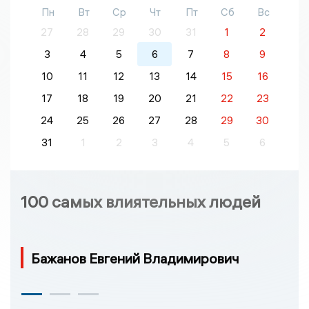
Пн
Вт
Ср
Чт
Пт
Сб
Вс
27
28
29
30
31
1
2
3
4
5
6
7
8
9
10
11
12
13
14
15
16
17
18
19
20
21
22
23
24
25
26
27
28
29
30
31
1
2
3
4
5
6
100 самых влиятельных людей
Бажанов Евгений Владимирович