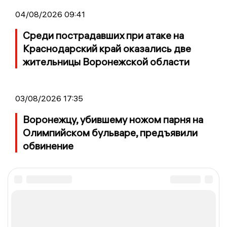
04/08/2026 09:41
Среди пострадавших при атаке на
Краснодарский край оказались две
жительницы Воронежской области
03/08/2026 17:35
Воронежцу, убившему ножом парня на
Олимпийском бульваре, предъявили
обвинение