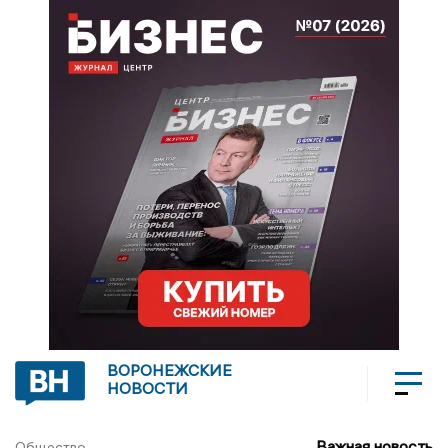
ВОРОНЕЖСКИЕ
НОВОСТИ
Важная новость
Общество