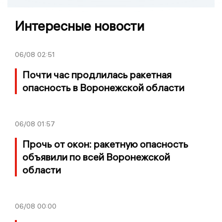
Интересные новости
06/08
02:51
Почти час продлилась ракетная
опасность в Воронежской области
06/08
01:57
Прочь от окон: ракетную опасность
объявили по всей Воронежской
области
06/08
00:00