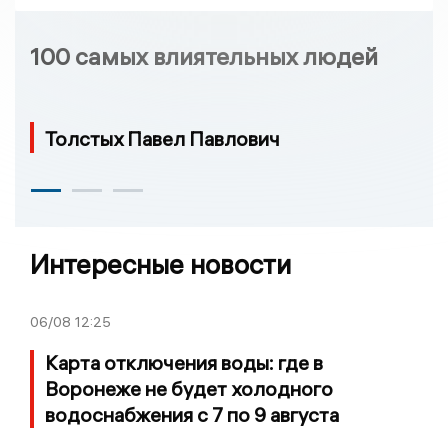
100 самых влиятельных людей
Толстых Павел Павлович
Интересные новости
06/08
12:25
Карта отключения воды: где в
Воронеже не будет холодного
водоснабжения с 7 по 9 августа