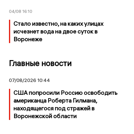
04/08
16:10
Стало известно, на каких улицах
исчезнет вода на двое суток в
Воронеже
Главные новости
07/08/2026 10:44
США попросили Россию освободить
американца Роберта Гилмана,
находящегося под стражей в
Воронежской области