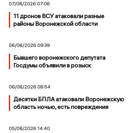
07/08/2026 07:06
11 дронов ВСУ атаковали разные
районы Воронежской области
06/08/2026 09:39
Бывшего воронежского депутата
Госдумы объявили в розыск
06/08/2026 08:54
Десятки БПЛА атаковали Воронежскую
область ночью, есть повреждения
05/08/2026 14:40