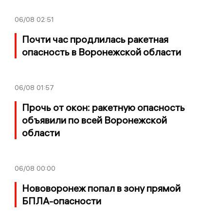
06/08
02:51
Почти час продлилась ракетная
опасность в Воронежской области
06/08
01:57
Прочь от окон: ракетную опасность
объявили по всей Воронежской
области
06/08
00:00
Нововоронеж попал в зону прямой
БПЛА-опасности