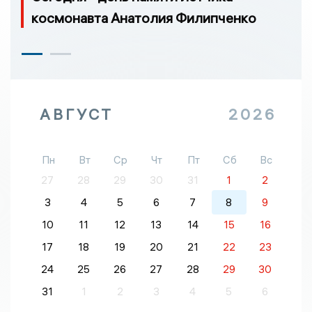
космонавта Анатолия Филипченко
АВГУСТ
2026
Пн
Вт
Ср
Чт
Пт
Сб
Вс
27
28
29
30
31
1
2
3
4
5
6
7
8
9
10
11
12
13
14
15
16
17
18
19
20
21
22
23
24
25
26
27
28
29
30
31
1
2
3
4
5
6