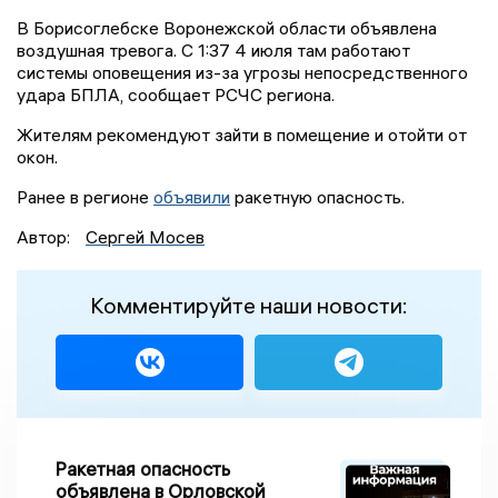
В Борисоглебске Воронежской области объявлена
воздушная тревога. С 1:37 4 июля там работают
системы оповещения из-за угрозы непосредственного
удара БПЛА, сообщает РСЧС региона.
Жителям рекомендуют зайти в помещение и отойти от
окон.
Ранее в регионе
объявили
ракетную опасность.
Автор:
Сергей Мосев
Комментируйте наши новости:
Ракетная опасность
объявлена в Орловской