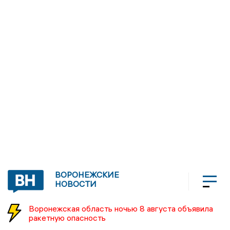
ВОРОНЕЖСКИЕ
НОВОСТИ
Воронежская область ночью 8 августа объявила
ракетную опасность