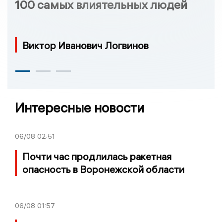
100 самых влиятельных людей
Виктор Иванович Логвинов
Интересные новости
06/08
02:51
Почти час продлилась ракетная
опасность в Воронежской области
06/08
01:57