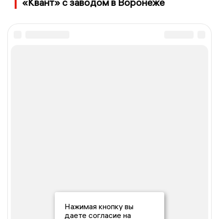
«Квант» с заводом в Воронеже
Нажимая кнопку вы
даете согласие на