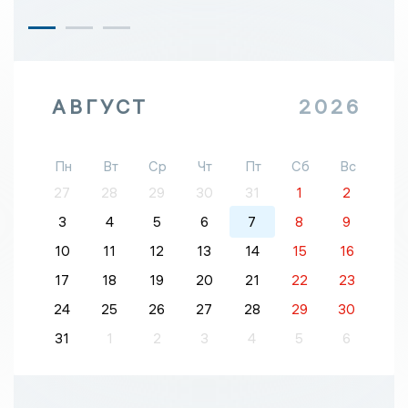
АВГУСТ
2026
Пн
Вт
Ср
Чт
Пт
Сб
Вс
27
28
29
30
31
1
2
3
4
5
6
7
8
9
10
11
12
13
14
15
16
17
18
19
20
21
22
23
24
25
26
27
28
29
30
31
1
2
3
4
5
6