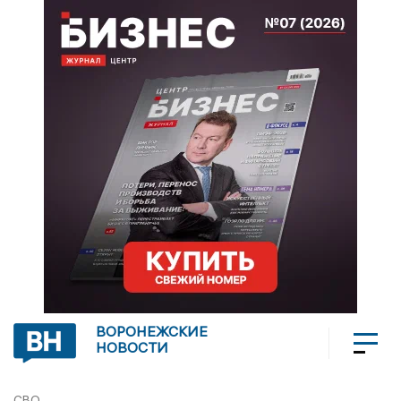
ВОРОНЕЖСКИЕ
НОВОСТИ
СВО