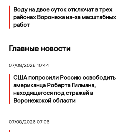
Воду на двое суток отключат в трех
районах Воронежа из-за масштабных
работ
Главные новости
07/08/2026 10:44
США попросили Россию освободить
американца Роберта Гилмана,
находящегося под стражей в
Воронежской области
07/08/2026 07:06