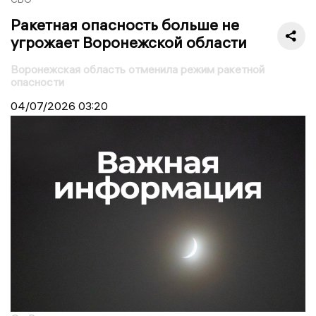
Ракетная опасность больше не
угрожает Воронежской области
Воронежская область отменила режим ракетной
опасности
04/07/2026
03:20