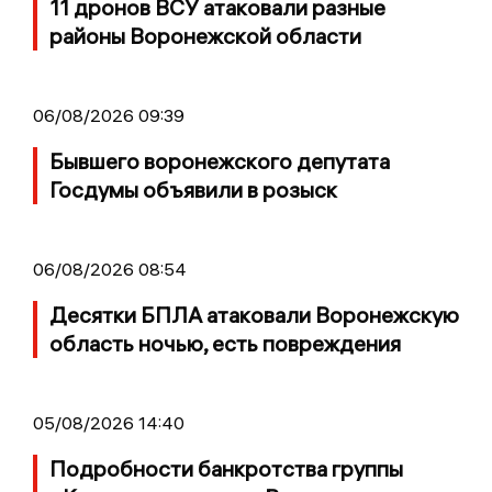
11 дронов ВСУ атаковали разные
районы Воронежской области
06/08/2026 09:39
Бывшего воронежского депутата
Госдумы объявили в розыск
06/08/2026 08:54
Десятки БПЛА атаковали Воронежскую
область ночью, есть повреждения
05/08/2026 14:40
Подробности банкротства группы