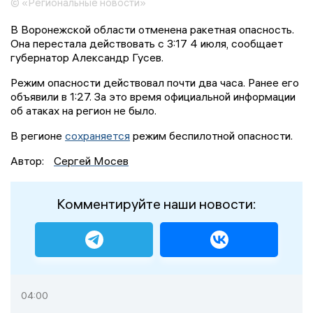
© «Региональные новости»
В Воронежской области отменена ракетная опасность.
Она перестала действовать с 3:17 4 июля, сообщает
губернатор Александр Гусев.
Режим опасности действовал почти два часа. Ранее его
объявили в 1:27. За это время официальной информации
об атаках на регион не было.
В регионе
сохраняется
режим беспилотной опасности.
Автор:
Сергей Мосев
Комментируйте наши новости:
04:00