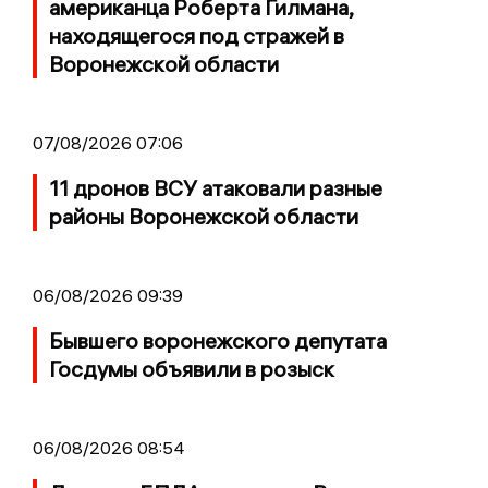
американца Роберта Гилмана,
находящегося под стражей в
Воронежской области
07/08/2026 07:06
11 дронов ВСУ атаковали разные
районы Воронежской области
06/08/2026 09:39
Бывшего воронежского депутата
Госдумы объявили в розыск
06/08/2026 08:54