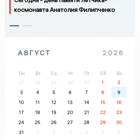
космонавта Анатолия Филипченко
АВГУСТ
2026
Пн
Вт
Ср
Чт
Пт
Сб
Вс
27
28
29
30
31
1
2
3
4
5
6
7
8
9
10
11
12
13
14
15
16
17
18
19
20
21
22
23
24
25
26
27
28
29
30
31
1
2
3
4
5
6