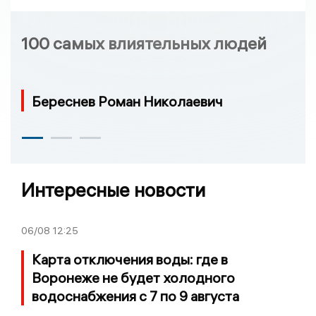
100 самых влиятельных людей
Береснев Роман Николаевич
Интересные новости
06/08
12:25
Карта отключения воды: где в
Воронеже не будет холодного
водоснабжения с 7 по 9 августа