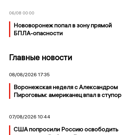
06/08
00:00
Нововоронеж попал в зону прямой
БПЛА-опасности
Главные новости
08/08/2026 17:35
Воронежская неделя с Александром
Пироговым: американец впал в ступор
07/08/2026 10:44
США попросили Россию освободить