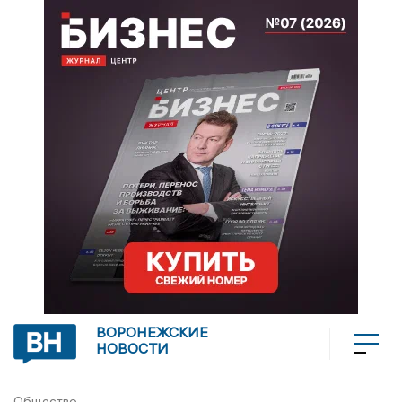
ВОРОНЕЖСКИЕ
НОВОСТИ
Общество