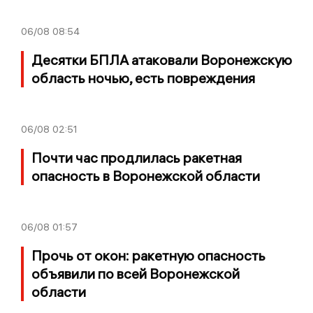
06/08
08:54
Десятки БПЛА атаковали Воронежскую
область ночью, есть повреждения
06/08
02:51
Почти час продлилась ракетная
опасность в Воронежской области
06/08
01:57
Прочь от окон: ракетную опасность
объявили по всей Воронежской
области