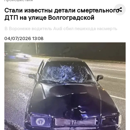
Стали известны детали смертельного
ДТП на улице Волгоградской
В Воронеже водитель Audi сбил пешехода насмерть
04/07/2026
13:08