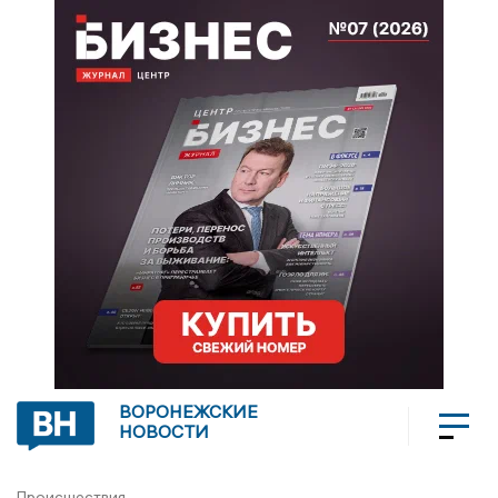
ВОРОНЕЖСКИЕ
НОВОСТИ
Происшествия