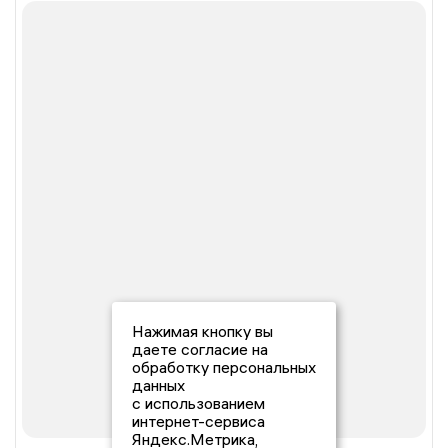
Нажимая кнопку вы
даете согласие на
обработку персональных
данных
с использованием
интернет-сервиса
Яндекс.Метрика,