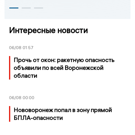
Интересные новости
06/08
01:57
Прочь от окон: ракетную опасность
объявили по всей Воронежской
области
06/08
00:00
Нововоронеж попал в зону прямой
БПЛА-опасности