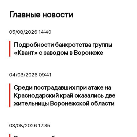
Главные новости
05/08/2026 14:40
Подробности банкротства группы
«Квант» с заводом в Воронеже
04/08/2026 09:41
Среди пострадавших при атаке на
Краснодарский край оказались две
жительницы Воронежской области
03/08/2026 17:35