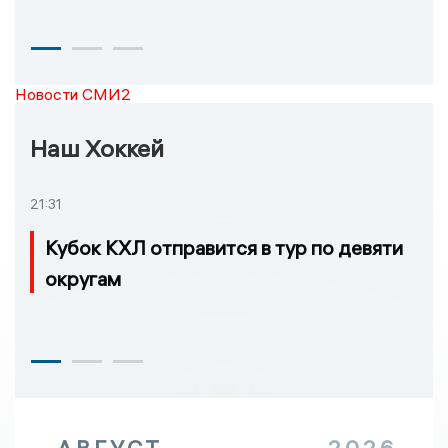
Новости СМИ2
Наш Хоккей
21:31
Кубок КХЛ отправится в тур по девяти
округам