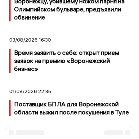
Воронежцу, убившему ножом парня на
Олимпийском бульваре, предъявили
обвинение
03/08/2026 16:30
Время заявить о себе: открыт прием
заявок на премию «Воронежский
бизнес»
01/08/2026 22:35
Поставщик БПЛА для Воронежской
области выжил после покушения в Туле