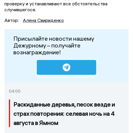
проверку и устанавливают все обстоятельства
случившегося.
Автор:
Алена Свириденко
Присылайте новости нашему
Дежурному – получайте
вознаграждение!
04:00
Раскиданные деревья, песок везде и
страх повторения: селевая ночь на 4
августа в Ямном