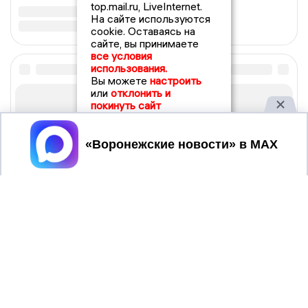
top.mail.ru, LiveInternet.
На сайте используются
cookie. Оставаясь на
сайте, вы принимаете
все условия
использования.
Вы можете
настроить
или
отклонить и
покинуть сайт
Принять