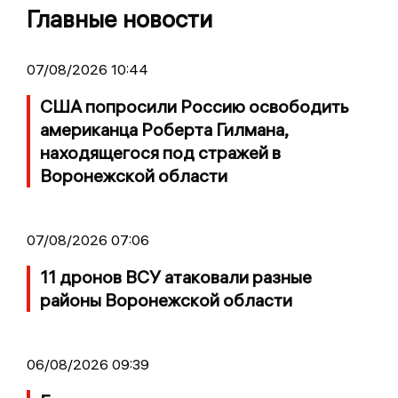
Главные новости
07/08/2026 10:44
США попросили Россию освободить
американца Роберта Гилмана,
находящегося под стражей в
Воронежской области
07/08/2026 07:06
11 дронов ВСУ атаковали разные
районы Воронежской области
06/08/2026 09:39