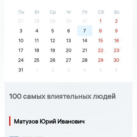
Пн
Вт
Ср
Чт
Пт
Сб
Вс
27
28
29
30
31
1
2
3
4
5
6
7
8
9
10
11
12
13
14
15
16
17
18
19
20
21
22
23
24
25
26
27
28
29
30
31
1
2
3
4
5
6
100 самых влиятельных людей
Матузов Юрий Иванович