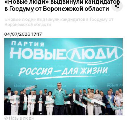
«Новые люди» выдвинули кандидатов
в Госдуму от Воронежской области
«Новые люди» выдвинули кандидатов в Госдуму от
Воронежской области
04/07/2026
17:17
© Новые люди