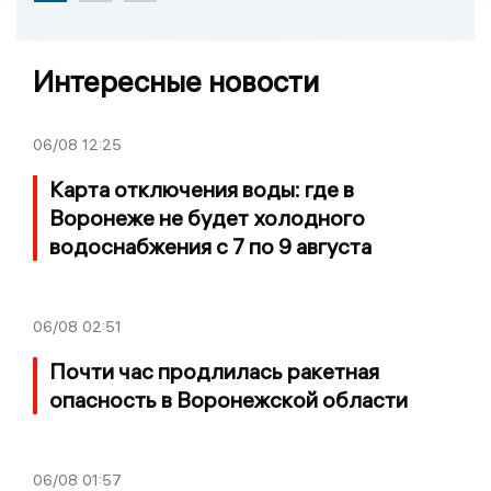
Интересные новости
06/08
12:25
Карта отключения воды: где в
Воронеже не будет холодного
водоснабжения с 7 по 9 августа
06/08
02:51
Почти час продлилась ракетная
опасность в Воронежской области
06/08
01:57