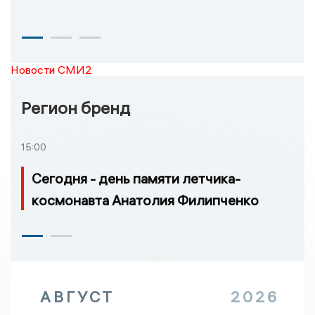
Новости СМИ2
Регион бренд
15:00
Сегодня - день памяти летчика-
космонавта Анатолия Филипченко
АВГУСТ
2026