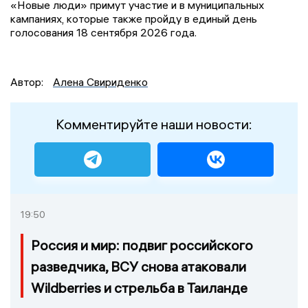
«Новые люди» примут участие и в муниципальных
кампаниях, которые также пройду в единый день
голосования 18 сентября 2026 года.
Автор:
Алена Свириденко
Комментируйте наши новости:
19:50
Россия и мир: подвиг российского
разведчика, ВСУ снова атаковали
Wildberries и стрельба в Таиланде