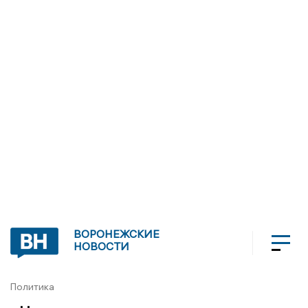
ВОРОНЕЖСКИЕ
НОВОСТИ
Политика