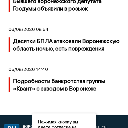
Бывшего воронежского депутата
Госдумы объявили в розыск
06/08/2026 08:54
Десятки БПЛА атаковали Воронежскую
область ночью, есть повреждения
05/08/2026 14:40
Подробности банкротства группы
«Квант» с заводом в Воронеже
Нажимая кнопку вы
даете согласие на
ВОРОНЕЖСКИЕ
2019 © VORONEZHNEWS.RU | СИ