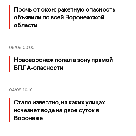
Прочь от окон: ракетную опасность
объявили по всей Воронежской
области
06/08
00:00
Нововоронеж попал в зону прямой
БПЛА-опасности
04/08
16:10
Стало известно, на каких улицах
исчезнет вода на двое суток в
Воронеже