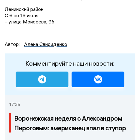
Ленинский район
С 6 по 19 июля
– улица Моисеева, 9б
Автор:
Алена Свириденко
Комментируйте наши новости:
17:35
Воронежская неделя с Александром
Пироговым: американец впал в ступор