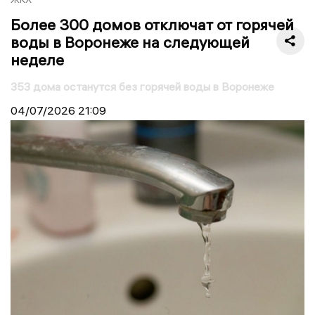
Более 300 домов отключат от горячей
воды в Воронеже на следующей
неделе
353 дома останутся без горячей воды в Воронеже
04/07/2026
21:09