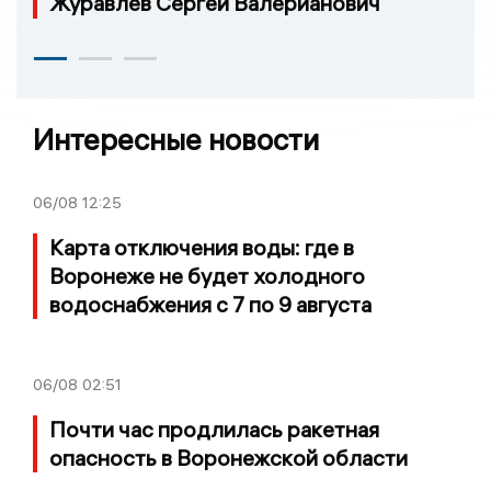
Журавлев Сергей Валерианович
Интересные новости
06/08
12:25
Карта отключения воды: где в
Воронеже не будет холодного
водоснабжения с 7 по 9 августа
06/08
02:51
Почти час продлилась ракетная
опасность в Воронежской области