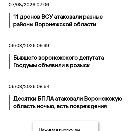
07/08/2026 07:06
11 дронов ВСУ атаковали разные
районы Воронежской области
06/08/2026 09:39
Бывшего воронежского депутата
Госдумы объявили в розыск
06/08/2026 08:54
Десятки БПЛА атаковали Воронежскую
область ночью, есть повреждения
Нажимая кнопку вы