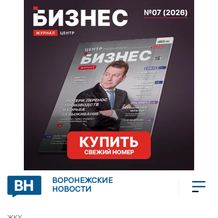
ВОРОНЕЖСКИЕ
НОВОСТИ
ЖКХ