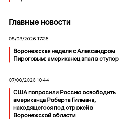
Главные новости
08/08/2026 17:35
Воронежская неделя с Александром
Пироговым: американец впал в ступор
07/08/2026 10:44
США попросили Россию освободить
американца Роберта Гилмана,
находящегося под стражей в
Воронежской области