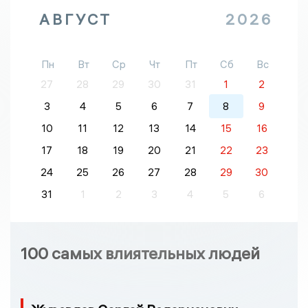
АВГУСТ
2026
Пн
Вт
Ср
Чт
Пт
Сб
Вс
27
28
29
30
31
1
2
3
4
5
6
7
8
9
10
11
12
13
14
15
16
17
18
19
20
21
22
23
24
25
26
27
28
29
30
31
1
2
3
4
5
6
100 самых влиятельных людей