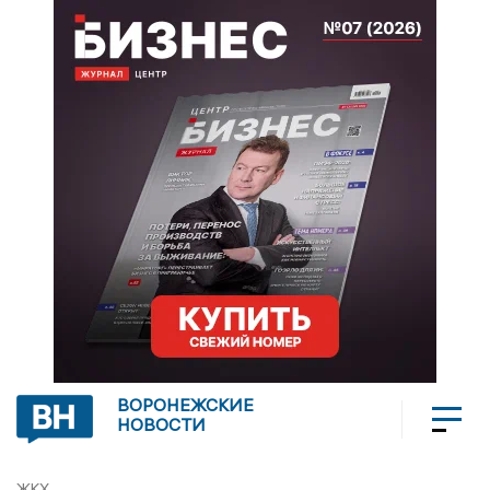
ВОРОНЕЖСКИЕ
НОВОСТИ
ЖКХ