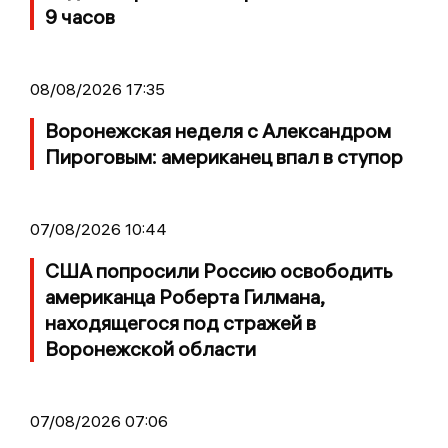
9 часов
08/08/2026 17:35
Воронежская неделя с Александром
Пироговым: американец впал в ступор
07/08/2026 10:44
США попросили Россию освободить
американца Роберта Гилмана,
находящегося под стражей в
Воронежской области
07/08/2026 07:06