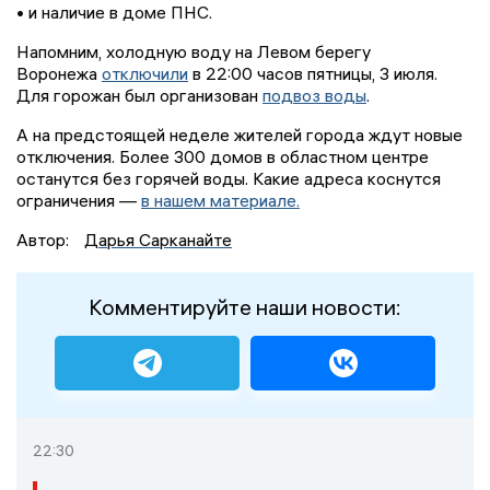
• и наличие в доме ПНС.
Напомним, холодную воду на Левом берегу
Воронежа
отключили
в 22:00 часов пятницы, 3 июля.
Для горожан был организован
подвоз воды
.
А на предстоящей неделе жителей города ждут новые
отключения. Более 300 домов в областном центре
останутся без горячей воды. Какие адреса коснутся
ограничения —
в нашем материале.
Автор:
Дарья Сарканайте
Комментируйте наши новости:
22:30