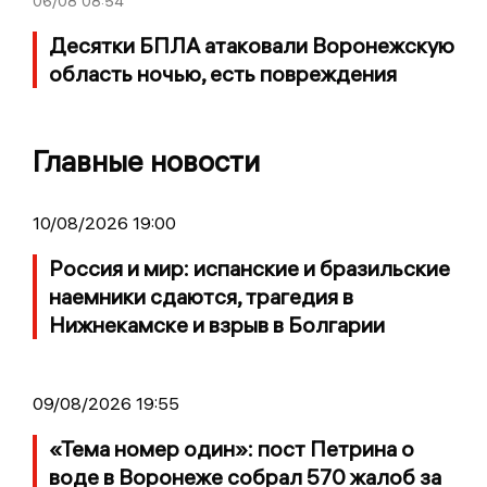
06/08
08:54
Десятки БПЛА атаковали Воронежскую
область ночью, есть повреждения
Главные новости
10/08/2026 19:00
Россия и мир: испанские и бразильские
наемники сдаются, трагедия в
Нижнекамске и взрыв в Болгарии
09/08/2026 19:55
«Тема номер один»: пост Петрина о
воде в Воронеже собрал 570 жалоб за