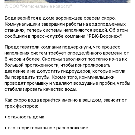
© ООО "Региональные новости"
Вода вернётся в дома воронежцев совсем скоро.
Коммунальщики завершили работы на водоподъемных
станциях, теперь системы наполняются водой. Об этом
сообщили в пресс-службе компании "РВК-Воронеж".
Представители компании подчеркнули, что процесс
наполнения систем требует определённого времени, от
6 часов и более. Системы заполняют поэтапно из-за их
большой протяженности, чтобы контролировать
давление и не допустить гидроударов, которые могли
бы повредить трубы. Кроме того, коммунальщики
проводят промывку и удаляют воздушные пробки, чтобы
стабилизировать качество воды.
Как скоро вода вернётся именно в ваш дом, зависит от
трех факторов:
• этажность дома
• его территориальное расположение