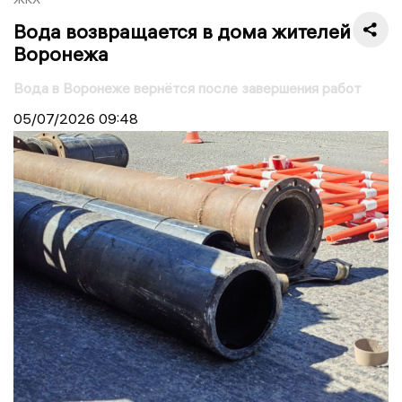
Вода возвращается в дома жителей
Воронежа
Вода в Воронеже вернётся после завершения работ
05/07/2026
09:48