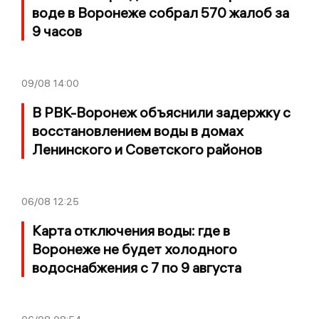
воде в Воронеже собрал 570 жалоб за
9 часов
09/08
14:00
В РВК-Воронеж объяснили задержку с
восстановлением воды в домах
Ленинского и Советского районов
06/08
12:25
Карта отключения воды: где в
Воронеже не будет холодного
водоснабжения с 7 по 9 августа