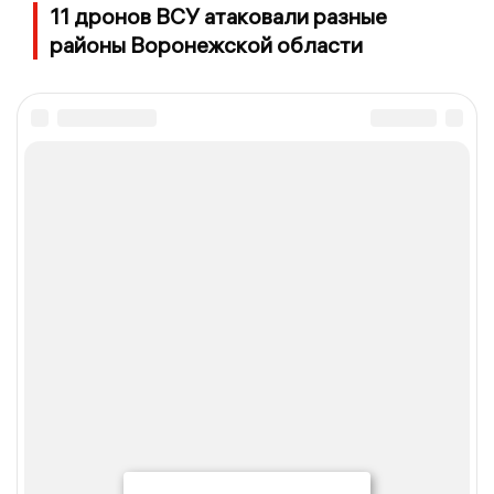
11 дронов ВСУ атаковали разные
районы Воронежской области