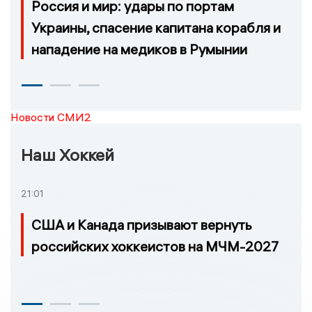
Россия и мир: удары по портам
Украины, спасение капитана корабля и
нападение на медиков в Румынии
Новости СМИ2
Наш Хоккей
21:01
США и Канада призывают вернуть
российских хоккеистов на МЧМ-2027