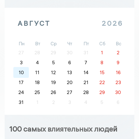
АВГУСТ
2026
Пн
Вт
Ср
Чт
Пт
Сб
Вс
27
28
29
30
31
1
2
3
4
5
6
7
8
9
10
11
12
13
14
15
16
17
18
19
20
21
22
23
24
25
26
27
28
29
30
31
1
2
3
4
5
6
100 самых влиятельных людей