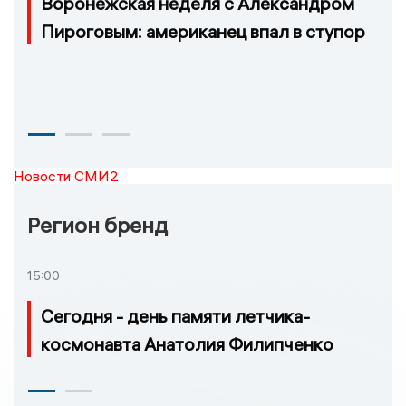
Воронежская неделя с Александром
Пироговым: американец впал в ступор
Новости СМИ2
Регион бренд
15:00
Сегодня - день памяти летчика-
космонавта Анатолия Филипченко