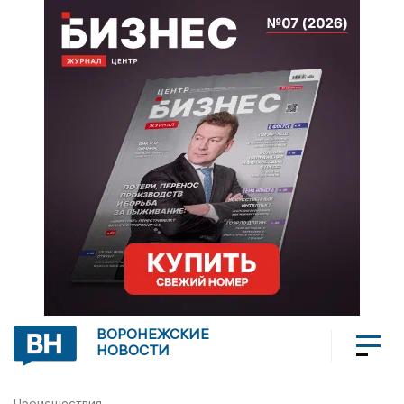
ВОРОНЕЖСКИЕ
НОВОСТИ
Происшествия