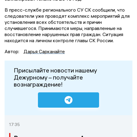
В пресс-службе регионального СУ СК сообщили, что
следователи уже проводят комплекс мероприятий для
установления всех обстоятельств и причин
случившегося. Принимаются меры, направленные на
восстановление нарушенных прав граждан. Ситуация
находится на личном контроле главы СК России.
Автор:
Дарья Сарканайте
Присылайте новости нашему
Дежурному – получайте
вознаграждение!
17:35