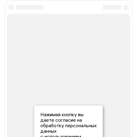
Нажимая кнопку вы
даете согласие на
обработку персональных
данных
с использованием