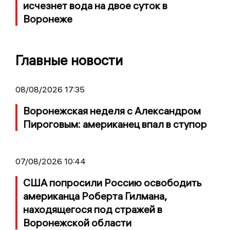
исчезнет вода на двое суток в
Воронеже
Главные новости
08/08/2026 17:35
Воронежская неделя с Александром
Пироговым: американец впал в ступор
07/08/2026 10:44
США попросили Россию освободить
американца Роберта Гилмана,
находящегося под стражей в
Воронежской области