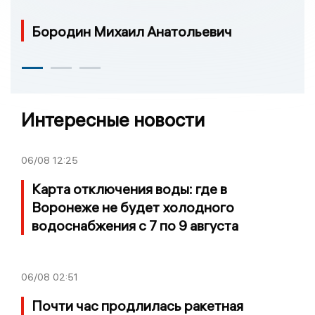
Бородин Михаил Анатольевич
Интересные новости
06/08
12:25
Карта отключения воды: где в
Воронеже не будет холодного
водоснабжения с 7 по 9 августа
06/08
02:51
Почти час продлилась ракетная