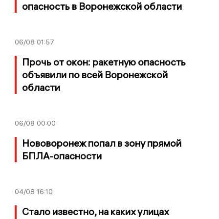
опасность в Воронежской области
06/08
01:57
Прочь от окон: ракетную опасность
объявили по всей Воронежской
области
06/08
00:00
Нововоронеж попал в зону прямой
БПЛА-опасности
04/08
16:10
Стало известно, на каких улицах