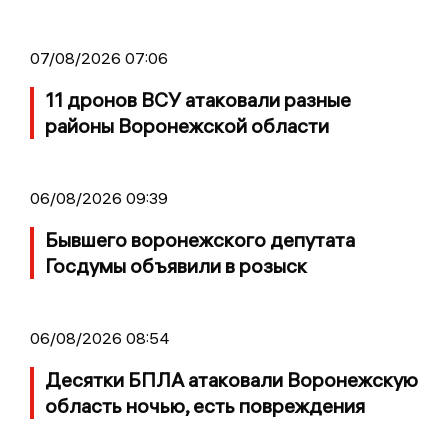
07/08/2026 07:06
11 дронов ВСУ атаковали разные
районы Воронежской области
06/08/2026 09:39
Бывшего воронежского депутата
Госдумы объявили в розыск
06/08/2026 08:54
Десятки БПЛА атаковали Воронежскую
область ночью, есть повреждения