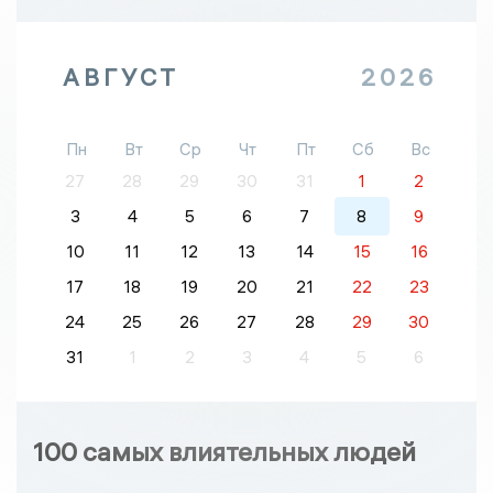
АВГУСТ
2026
Пн
Вт
Ср
Чт
Пт
Сб
Вс
27
28
29
30
31
1
2
3
4
5
6
7
8
9
10
11
12
13
14
15
16
17
18
19
20
21
22
23
24
25
26
27
28
29
30
31
1
2
3
4
5
6
100 самых влиятельных людей