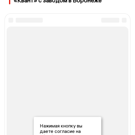
«Квант» с заводом в Воронеже
Нажимая кнопку вы
даете согласие на