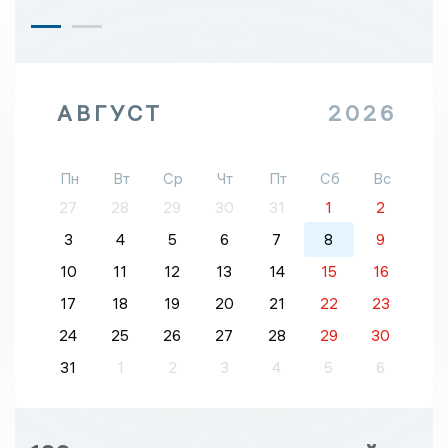
АВГУСТ
2026
Пн
Вт
Ср
Чт
Пт
Сб
Вс
27
28
29
30
31
1
2
3
4
5
6
7
8
9
10
11
12
13
14
15
16
17
18
19
20
21
22
23
24
25
26
27
28
29
30
31
1
2
3
4
5
6