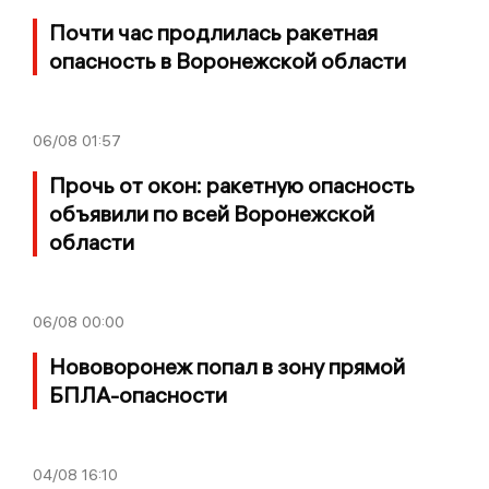
Почти час продлилась ракетная
опасность в Воронежской области
06/08
01:57
Прочь от окон: ракетную опасность
объявили по всей Воронежской
области
06/08
00:00
Нововоронеж попал в зону прямой
БПЛА-опасности
04/08
16:10