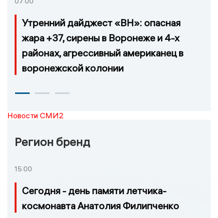
07:00
Утренний дайджест «ВН»: опасная
жара +37, сирены в Воронеже и 4-х
районах, агрессивный американец в
воронежской колонии
Новости СМИ2
Регион бренд
15:00
Сегодня - день памяти летчика-
космонавта Анатолия Филипченко