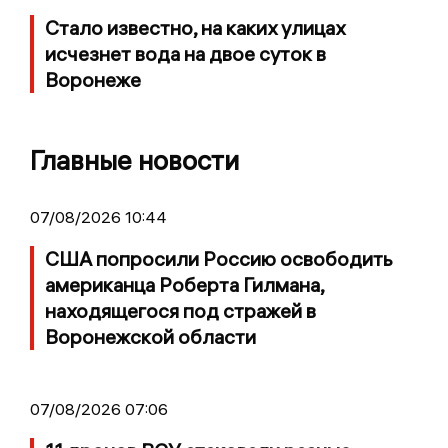
Стало известно, на каких улицах
исчезнет вода на двое суток в
Воронеже
Главные новости
07/08/2026 10:44
США попросили Россию освободить
американца Роберта Гилмана,
находящегося под стражей в
Воронежской области
07/08/2026 07:06