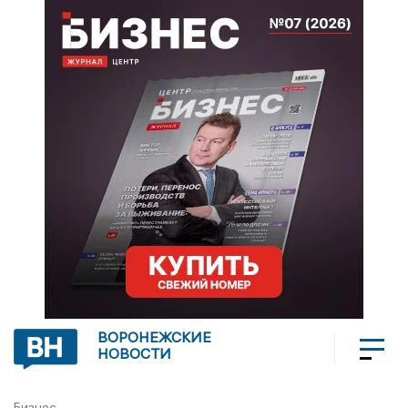
ВОРОНЕЖСКИЕ
НОВОСТИ
Бизнес