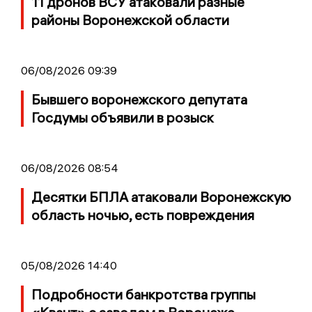
11 дронов ВСУ атаковали разные
районы Воронежской области
06/08/2026 09:39
Бывшего воронежского депутата
Госдумы объявили в розыск
06/08/2026 08:54
Десятки БПЛА атаковали Воронежскую
область ночью, есть повреждения
05/08/2026 14:40
Подробности банкротства группы