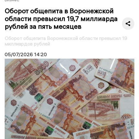
Оборот общепита в Воронежской
области превысил 19,7 миллиарда
рублей за пять месяцев
Оборот общепита Воронежской области превысил 19
миллиардов рублей
05/07/2026
14:20