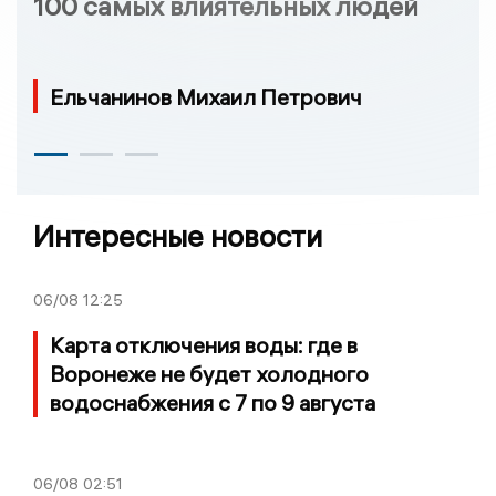
100 самых влиятельных людей
Ельчанинов Михаил Петрович
Интересные новости
06/08
12:25
Карта отключения воды: где в
Воронеже не будет холодного
водоснабжения с 7 по 9 августа
06/08
02:51