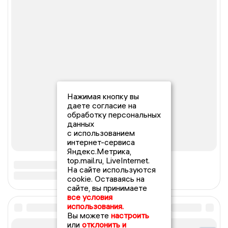
Нажимая кнопку вы
даете согласие на
обработку персональных
данных
с использованием
интернет-сервиса
Яндекс.Метрика,
top.mail.ru, LiveInternet.
На сайте используются
cookie. Оставаясь на
сайте, вы принимаете
все условия
использования.
Вы можете
настроить
или
отклонить и