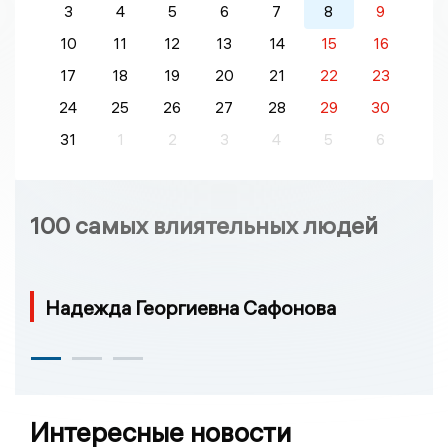
3
4
5
6
7
8
9
10
11
12
13
14
15
16
17
18
19
20
21
22
23
24
25
26
27
28
29
30
31
1
2
3
4
5
6
100 самых влиятельных людей
Надежда Георгиевна Сафонова
Интересные новости