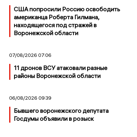
США попросили Россию освободить
американца Роберта Гилмана,
находящегося под стражей в
Воронежской области
07/08/2026 07:06
11 дронов ВСУ атаковали разные
районы Воронежской области
06/08/2026 09:39
Бывшего воронежского депутата
Госдумы объявили в розыск