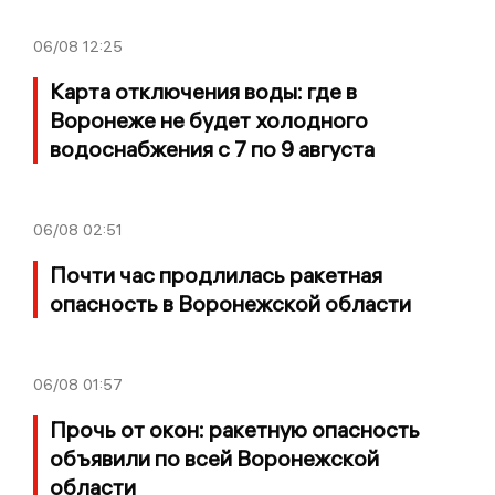
06/08
12:25
Карта отключения воды: где в
Воронеже не будет холодного
водоснабжения с 7 по 9 августа
06/08
02:51
Почти час продлилась ракетная
опасность в Воронежской области
06/08
01:57
Прочь от окон: ракетную опасность
объявили по всей Воронежской
области