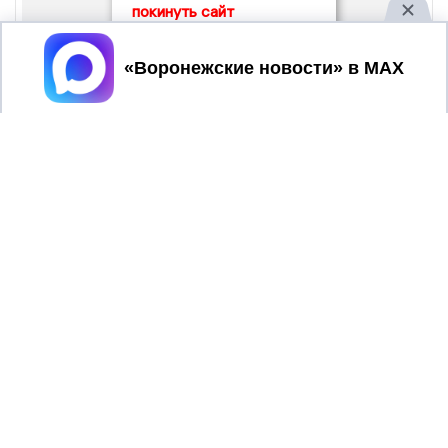
покинуть сайт
Принять