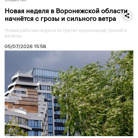
Новая неделя в Воронежской области
начнётся с грозы и сильного ветра
Новая рабочая неделя встретит воронежцев грозой и
ветром
05/07/2026
15:58