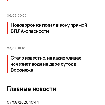
06/08
00:00
Нововоронеж попал в зону прямой
БПЛА-опасности
04/08
16:10
Стало известно, на каких улицах
исчезнет вода на двое суток в
Воронеже
Главные новости
07/08/2026 10:44