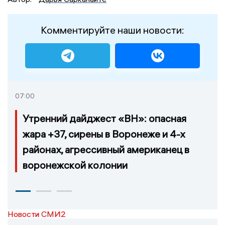
Комментируйте наши новости:
07:00
Утренний дайджест «ВН»: опасная
жара +37, сирены в Воронеже и 4-х
районах, агрессивный американец в
воронежской колонии
Новости СМИ2