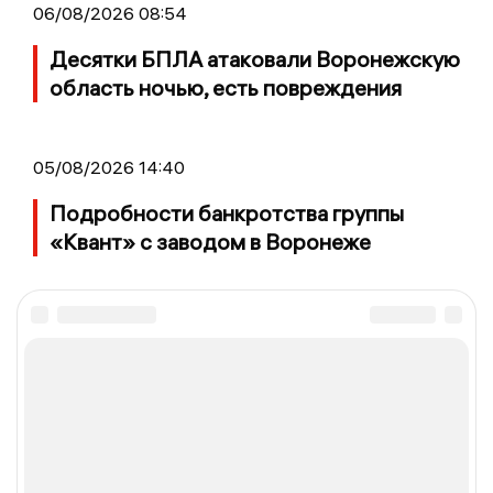
06/08/2026 08:54
Десятки БПЛА атаковали Воронежскую
область ночью, есть повреждения
05/08/2026 14:40
Подробности банкротства группы
«Квант» с заводом в Воронеже