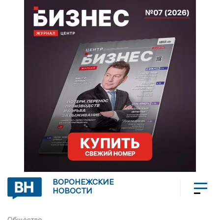
ВОРОНЕЖСКИЕ
НОВОСТИ
Общество