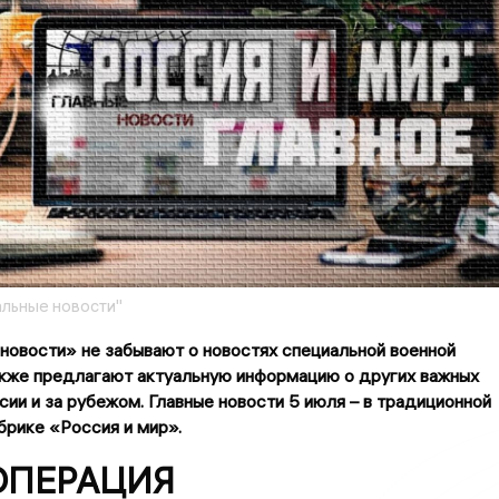
льные новости"
новости» не забывают о новостях специальной военной
акже предлагают актуальную информацию о других важных
сии и за рубежом. Главные новости 5 июля – в традиционной
рике «Россия и мир».
ПЕРАЦИЯ