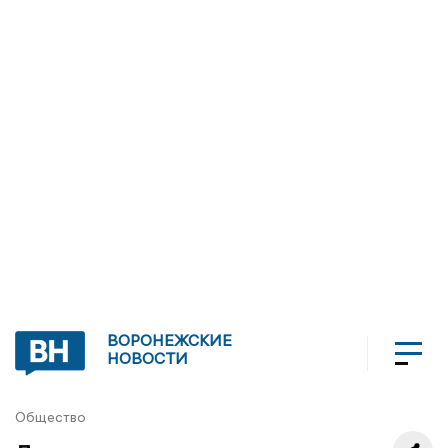
ВОРОНЕЖСКИЕ
НОВОСТИ
Общество