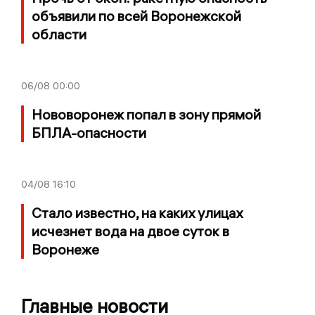
объявили по всей Воронежской
области
06/08
00:00
Нововоронеж попал в зону прямой
БПЛА-опасности
04/08
16:10
Стало известно, на каких улицах
исчезнет вода на двое суток в
Воронеже
Главные новости