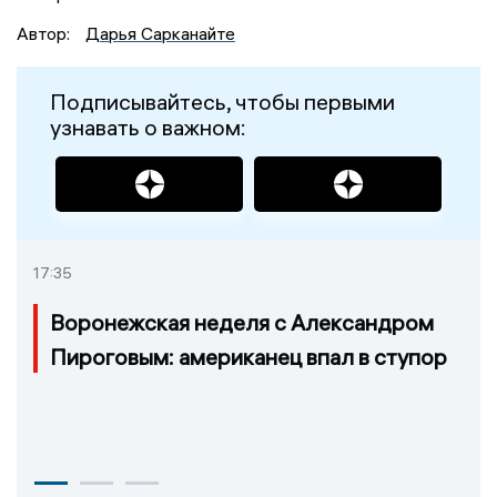
Автор:
Дарья Сарканайте
Подписывайтесь, чтобы первыми
узнавать о важном:
17:35
Воронежская неделя с Александром
Пироговым: американец впал в ступор