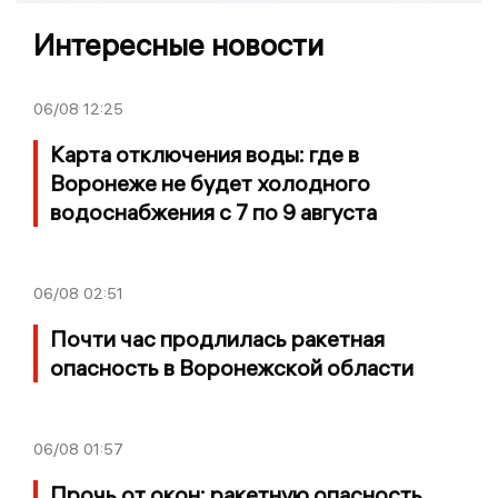
Интересные новости
06/08
12:25
Карта отключения воды: где в
Воронеже не будет холодного
водоснабжения с 7 по 9 августа
06/08
02:51
Почти час продлилась ракетная
опасность в Воронежской области
06/08
01:57
Прочь от окон: ракетную опасность