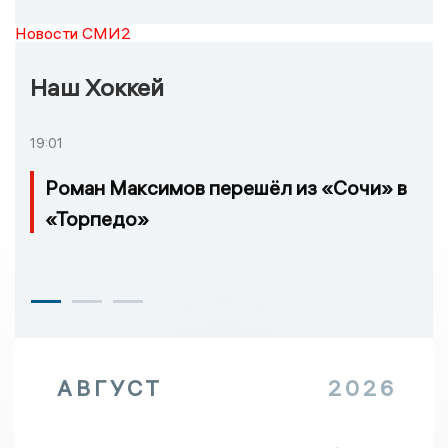
Новости СМИ2
Наш Хоккей
19:01
Роман Максимов перешёл из «Сочи» в
«Торпедо»
АВГУСТ
2026