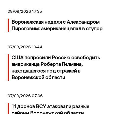
08/08/2026 17:35
Воронежская неделя с Александром
Пироговым: американец впал в ступор
07/08/2026 10:44
США попросили Россию освободить
американца Роберта Гилмана,
находящегося под стражей в
Воронежской области
07/08/2026 07:06
11 дронов ВСУ атаковали разные
районы Воронежской области