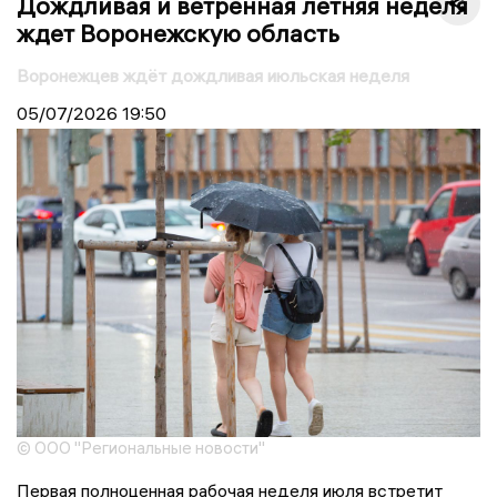
Дождливая и ветренная летняя неделя
ждет Воронежскую область
Воронежцев ждёт дождливая июльская неделя
05/07/2026
19:50
© ООО "Региональные новости"
Первая полноценная рабочая неделя июля встретит