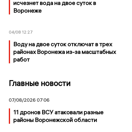
исчезнет вода на двое суток в
Воронеже
04/08
12:27
Воду на двое суток отключат в трех
районах Воронежа из-за масштабных
работ
Главные новости
07/08/2026 07:06
11 дронов ВСУ атаковали разные
районы Воронежской области