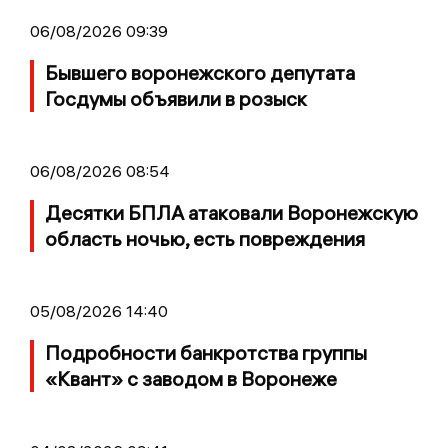
06/08/2026 09:39
Бывшего воронежского депутата
Госдумы объявили в розыск
06/08/2026 08:54
Десятки БПЛА атаковали Воронежскую
область ночью, есть повреждения
05/08/2026 14:40
Подробности банкротства группы
«Квант» с заводом в Воронеже