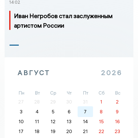
14:02
Иван Негробов стал заслуженным
артистом России
АВГУСТ
2026
Пн
Вт
Ср
Чт
Пт
Сб
Вс
27
28
29
30
31
1
2
3
4
5
6
7
8
9
10
11
12
13
14
15
16
17
18
19
20
21
22
23