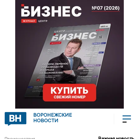
ВОРОНЕЖСКИЕ
НОВОСТИ
Важная новость
Происшествия