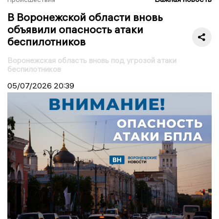
В Воронежской области вновь
объявили опасность атаки
беспилотников
Воронежская область вновь под угрозой атаки
беспилотников
05/07/2026
20:39