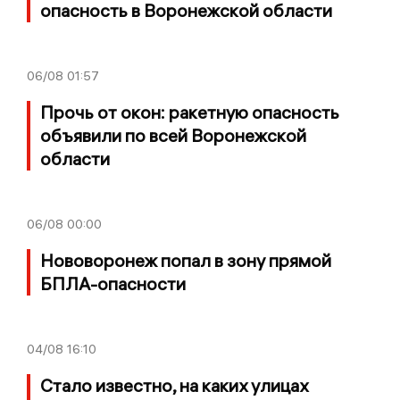
опасность в Воронежской области
06/08
01:57
Прочь от окон: ракетную опасность
объявили по всей Воронежской
области
06/08
00:00
Нововоронеж попал в зону прямой
БПЛА-опасности
04/08
16:10
Стало известно, на каких улицах