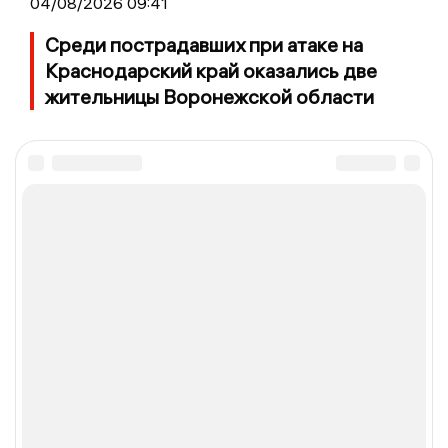
04/08/2026 09:41
Среди пострадавших при атаке на
Краснодарский край оказались две
жительницы Воронежской области