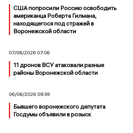
США попросили Россию освободить
американца Роберта Гилмана,
находящегося под стражей в
Воронежской области
07/08/2026 07:06
11 дронов ВСУ атаковали разные
районы Воронежской области
06/08/2026 09:39
Бывшего воронежского депутата
Госдумы объявили в розыск