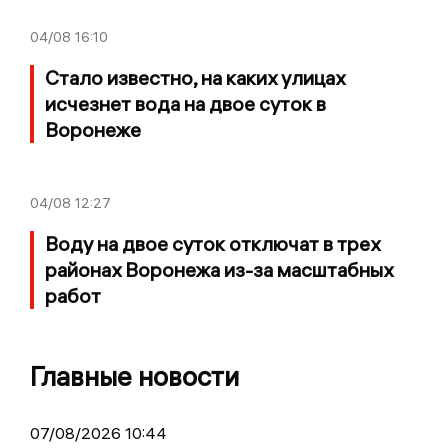
04/08
16:10
Стало известно, на каких улицах
исчезнет вода на двое суток в
Воронеже
04/08
12:27
Воду на двое суток отключат в трех
районах Воронежа из-за масштабных
работ
Главные новости
07/08/2026 10:44