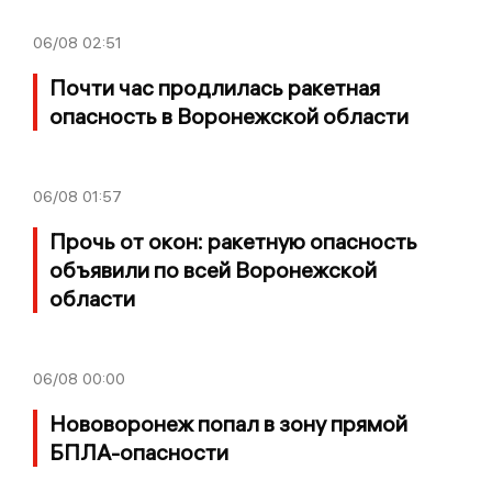
06/08
02:51
Почти час продлилась ракетная
опасность в Воронежской области
06/08
01:57
Прочь от окон: ракетную опасность
объявили по всей Воронежской
области
06/08
00:00
Нововоронеж попал в зону прямой
БПЛА-опасности