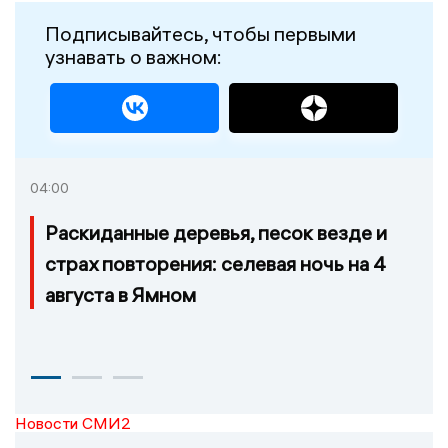
Подписывайтесь, чтобы первыми
узнавать о важном:
04:00
Раскиданные деревья, песок везде и
страх повторения: селевая ночь на 4
августа в Ямном
Новости СМИ2