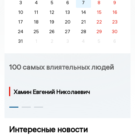
3
4
5
6
7
8
9
10
11
12
13
14
15
16
17
18
19
20
21
22
23
24
25
26
27
28
29
30
31
1
2
3
4
5
6
100 самых влиятельных людей
Хамин Евгений Николаевич
Интересные новости