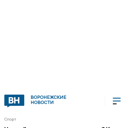
ВОРОНЕЖСКИЕ
НОВОСТИ
Спорт