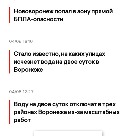
Нововоронеж попал в зону прямой
БПЛА-опасности
04/08
16:10
Стало известно, на каких улицах
исчезнет вода на двое суток в
Воронеже
04/08
12:27
Воду на двое суток отключат в трех
районах Воронежа из-за масштабных
работ