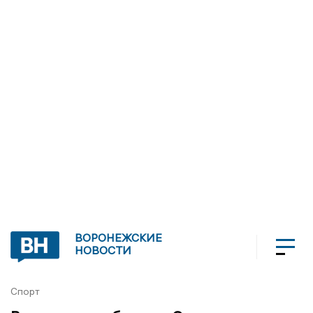
ВОРОНЕЖСКИЕ
НОВОСТИ
Спорт