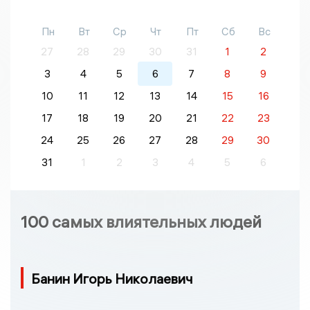
Пн
Вт
Ср
Чт
Пт
Сб
Вс
27
28
29
30
31
1
2
3
4
5
6
7
8
9
10
11
12
13
14
15
16
17
18
19
20
21
22
23
24
25
26
27
28
29
30
31
1
2
3
4
5
6
100 самых влиятельных людей
Банин Игорь Николаевич