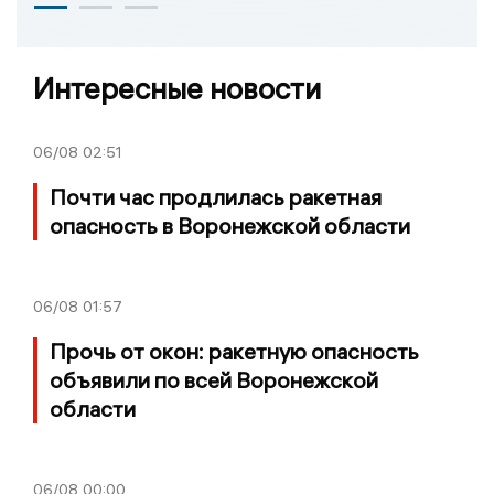
Интересные новости
06/08
02:51
Почти час продлилась ракетная
опасность в Воронежской области
06/08
01:57
Прочь от окон: ракетную опасность
объявили по всей Воронежской
области
06/08
00:00