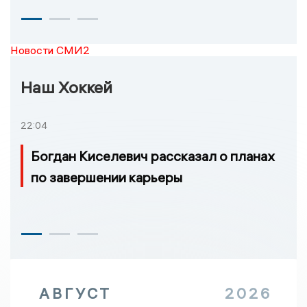
Новости СМИ2
Наш Хоккей
22:04
Богдан Киселевич рассказал о планах
по завершении карьеры
АВГУСТ
2026