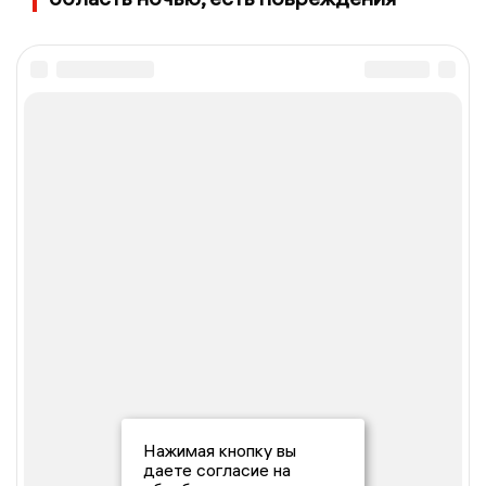
Нажимая кнопку вы
даете согласие на