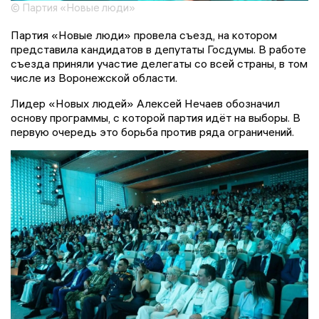
© Партия «Новые люди»
Партия «Новые люди» провела съезд, на котором
представила кандидатов в депутаты Госдумы. В работе
съезда приняли участие делегаты со всей страны, в том
числе из Воронежской области.
Лидер «Новых людей» Алексей Нечаев обозначил
основу программы, с которой партия идёт на выборы. В
первую очередь это борьба против ряда ограничений.