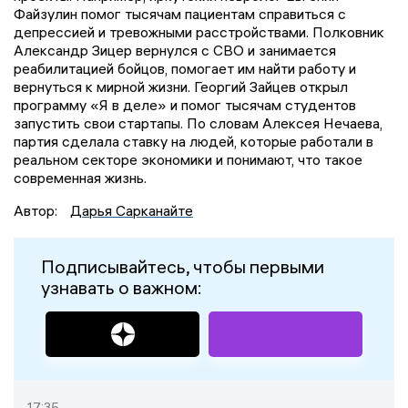
Файзулин помог тысячам пациентам справиться с
депрессией и тревожными расстройствами. Полковник
Александр Зицер вернулся с СВО и занимается
реабилитацией бойцов, помогает им найти работу и
вернуться к мирной жизни. Георгий Зайцев открыл
программу «Я в деле» и помог тысячам студентов
запустить свои стартапы. По словам Алексея Нечаева,
партия сделала ставку на людей, которые работали в
реальном секторе экономики и понимают, что такое
современная жизнь.
Автор:
Дарья Сарканайте
Подписывайтесь, чтобы первыми
узнавать о важном:
17:35