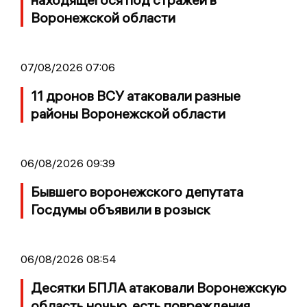
Воронежской области
07/08/2026 07:06
11 дронов ВСУ атаковали разные
районы Воронежской области
06/08/2026 09:39
Бывшего воронежского депутата
Госдумы объявили в розыск
06/08/2026 08:54
Десятки БПЛА атаковали Воронежскую
область ночью, есть повреждения