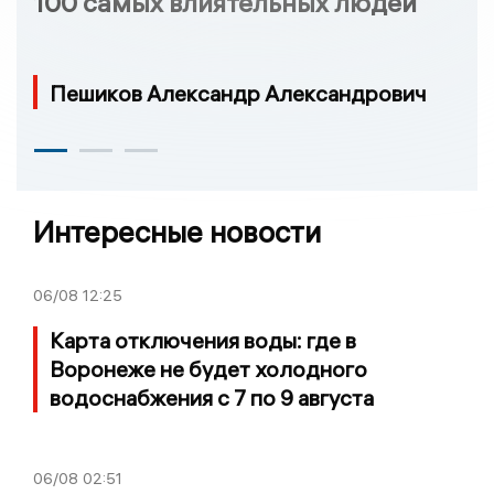
100 самых влиятельных людей
Пешиков Александр Александрович
Интересные новости
06/08
12:25
Карта отключения воды: где в
Воронеже не будет холодного
водоснабжения с 7 по 9 августа
06/08
02:51