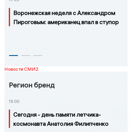
Воронежская неделя с Александром
Пироговым: американец впал в ступор
Новости СМИ2
Регион бренд
15:00
Сегодня - день памяти летчика-
космонавта Анатолия Филипченко