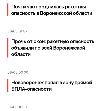
Почти час продлилась ракетная
опасность в Воронежской области
06/08
01:57
Прочь от окон: ракетную опасность
объявили по всей Воронежской
области
06/08
00:00
Нововоронеж попал в зону прямой
БПЛА-опасности
04/08
16:10