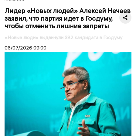
Лидер «Новых людей» Алексей Нечаев
заявил, что партия идет в Госдуму,
чтобы отменить лишние запреты
«Новые люди» выдвинули 382 кандидата в Госдуму
06/07/2026
09:00