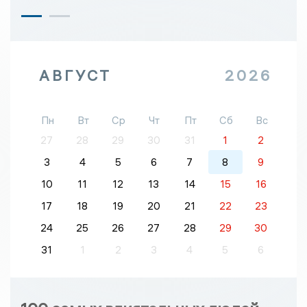
АВГУСТ
2026
Пн
Вт
Ср
Чт
Пт
Сб
Вс
27
28
29
30
31
1
2
3
4
5
6
7
8
9
10
11
12
13
14
15
16
17
18
19
20
21
22
23
24
25
26
27
28
29
30
31
1
2
3
4
5
6