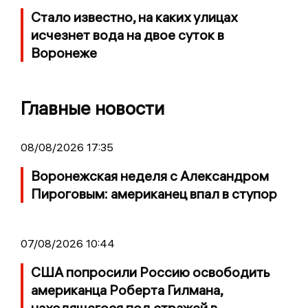
Стало известно, на каких улицах
исчезнет вода на двое суток в
Воронеже
Главные новости
08/08/2026 17:35
Воронежская неделя с Александром
Пироговым: американец впал в ступор
07/08/2026 10:44
США попросили Россию освободить
американца Роберта Гилмана,
находящегося под стражей в