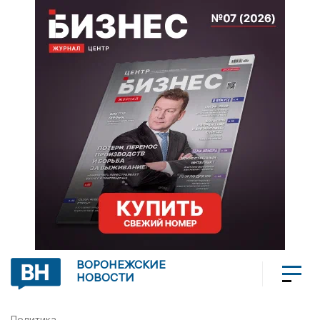
ВОРОНЕЖСКИЕ
НОВОСТИ
Политика