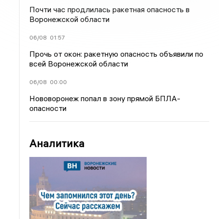
Почти час продлилась ракетная опасность в
Воронежской области
06/08
01:57
Прочь от окон: ракетную опасность объявили по
всей Воронежской области
06/08
00:00
Нововоронеж попал в зону прямой БПЛА-
опасности
Аналитика